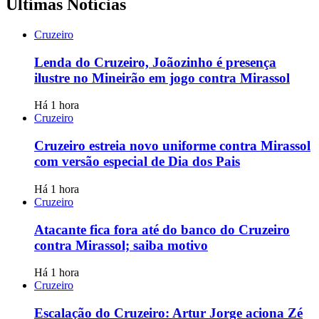
Últimas Notícias
Cruzeiro
Lenda do Cruzeiro, Joãozinho é presença
ilustre no Mineirão em jogo contra Mirassol
Há 1 hora
Cruzeiro
Cruzeiro estreia novo uniforme contra Mirassol
com versão especial de Dia dos Pais
Há 1 hora
Cruzeiro
Atacante fica fora até do banco do Cruzeiro
contra Mirassol; saiba motivo
Há 1 hora
Cruzeiro
Escalação do Cruzeiro: Artur Jorge aciona Zé