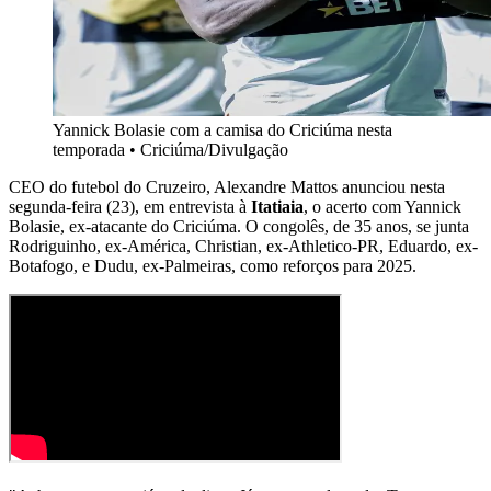
Yannick Bolasie com a camisa do Criciúma nesta
temporada
•
Criciúma/Divulgação
CEO do futebol do Cruzeiro, Alexandre Mattos anunciou nesta
segunda-feira (23), em entrevista à
Itatiaia
, o acerto com Yannick
Bolasie, ex-atacante do Criciúma. O congolês, de 35 anos, se junta
Rodriguinho, ex-América, Christian, ex-Athletico-PR, Eduardo, ex-
Botafogo, e Dudu, ex-Palmeiras, como reforços para 2025.