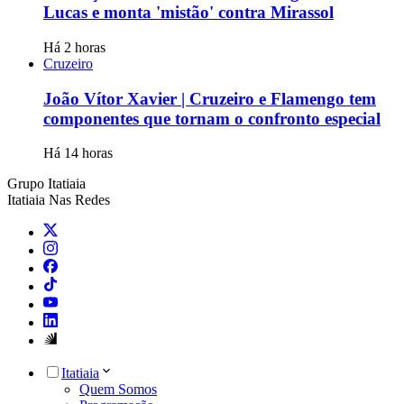
Lucas e monta 'mistão' contra Mirassol
Há 2 horas
Cruzeiro
João Vítor Xavier | Cruzeiro e Flamengo tem
componentes que tornam o confronto especial
Há 14 horas
Grupo Itatiaia
Itatiaia Nas Redes
Itatiaia
Quem Somos