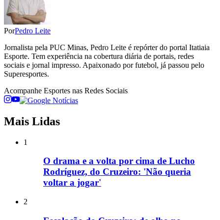
Por
Pedro Leite
Jornalista pela PUC Minas, Pedro Leite é repórter do portal Itatiaia
Esporte. Tem experiência na cobertura diária de portais, redes
sociais e jornal impresso. Apaixonado por futebol, já passou pelo
Superesportes.
Acompanhe
Esportes
nas Redes Sociais
Mais Lidas
1
O drama e a volta por cima de Lucho
Rodríguez, do Cruzeiro: 'Não queria
voltar a jogar'
2