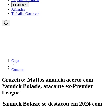
Filiadas
Afiliadas
Trabalhe Conosco
Capa
Cruzeiro
Cruzeiro: Mattos anuncia acerto com
Yannick Bolasie, atacante ex-Premier
League
Yannick Bolasie se destacou em 2024 com