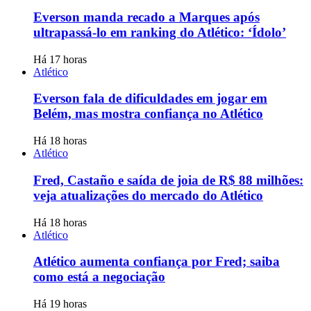
Everson manda recado a Marques após
ultrapassá-lo em ranking do Atlético: ‘Ídolo’
Há 17 horas
Atlético
Everson fala de dificuldades em jogar em
Belém, mas mostra confiança no Atlético
Há 18 horas
Atlético
Fred, Castaño e saída de joia de R$ 88 milhões:
veja atualizações do mercado do Atlético
Há 18 horas
Atlético
Atlético aumenta confiança por Fred; saiba
como está a negociação
Há 19 horas