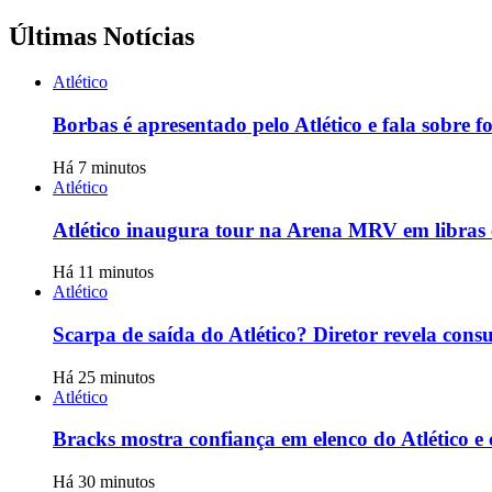
Últimas Notícias
Atlético
Borbas é apresentado pelo Atlético e fala sobre fo
Há 7 minutos
Atlético
Atlético inaugura tour na Arena MRV em libras 
Há 11 minutos
Atlético
Scarpa de saída do Atlético? Diretor revela consul
Há 25 minutos
Atlético
Bracks mostra confiança em elenco do Atlético e c
Há 30 minutos