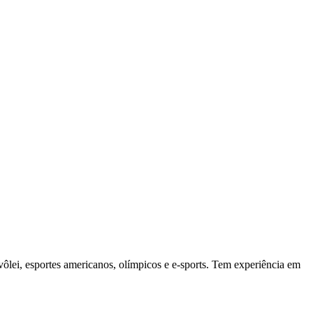
vôlei, esportes americanos, olímpicos e e-sports. Tem experiência em