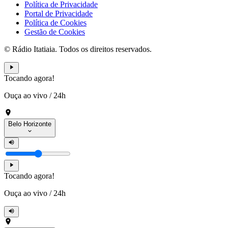
Política de Privacidade
Portal de Privacidade
Política de Cookies
Gestão de Cookies
© Rádio Itatiaia. Todos os direitos reservados.
Tocando agora!
Ouça ao vivo
/
24h
Belo Horizonte
Tocando agora!
Ouça ao vivo
/
24h