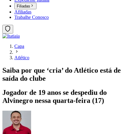
Filiadas
Afiliadas
Trabalhe Conosco
Capa
Atlético
Saiba por que ‘cria’ do Atlético está de
saída do clube
Jogador de 19 anos se despediu do
Alvinegro nessa quarta-feira (17)