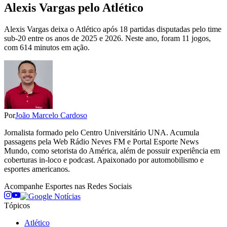
Alexis Vargas pelo Atlético
Alexis Vargas deixa o Atlético após 18 partidas disputadas pelo time
sub-20 entre os anos de 2025 e 2026. Neste ano, foram 11 jogos,
com 614 minutos em ação.
Por
João Marcelo Cardoso
Jornalista formado pelo Centro Universitário UNA. Acumula
passagens pela Web Rádio Neves FM e Portal Esporte News
Mundo, como setorista do América, além de possuir experiência em
coberturas in-loco e podcast. Apaixonado por automobilismo e
esportes americanos.
Acompanhe
Esportes
nas Redes Sociais
Tópicos
Atlético