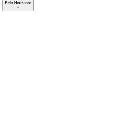
Belo Horizonte