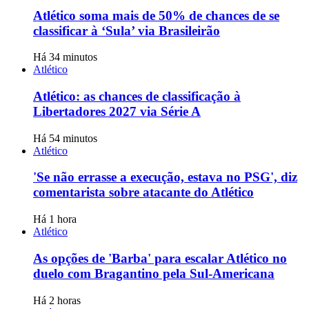
Atlético soma mais de 50% de chances de se
classificar à ‘Sula’ via Brasileirão
Há 34 minutos
Atlético
Atlético: as chances de classificação à
Libertadores 2027 via Série A
Há 54 minutos
Atlético
'Se não errasse a execução, estava no PSG', diz
comentarista sobre atacante do Atlético
Há 1 hora
Atlético
As opções de 'Barba' para escalar Atlético no
duelo com Bragantino pela Sul-Americana
Há 2 horas