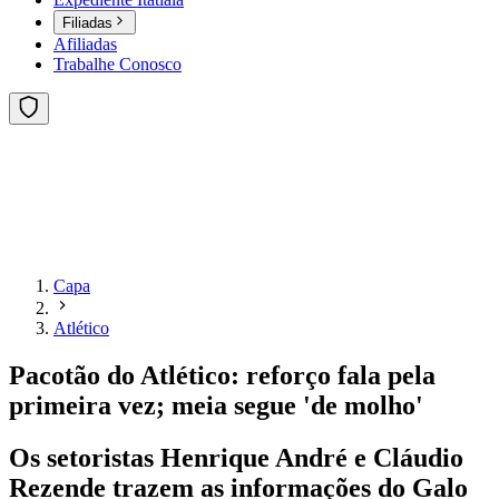
Filiadas
Afiliadas
Trabalhe Conosco
Capa
Atlético
Pacotão do Atlético: reforço fala pela
primeira vez; meia segue 'de molho'
Os setoristas Henrique André e Cláudio
Rezende trazem as informações do Galo