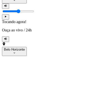
Tocando agora!
Ouça ao vivo
/
24h
Belo Horizonte