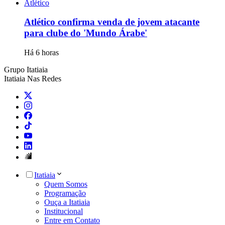
Atlético
Atlético confirma venda de jovem atacante
para clube do 'Mundo Árabe'
Há 6 horas
Grupo Itatiaia
Itatiaia Nas Redes
Itatiaia
Quem Somos
Programação
Ouça a Itatiaia
Institucional
Entre em Contato