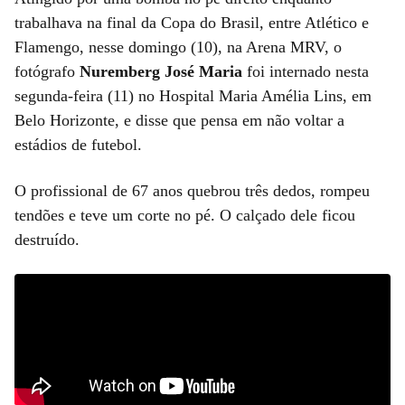
trabalhava na final da Copa do Brasil, entre Atlético e
Flamengo, nesse domingo (10), na Arena MRV, o
fotógrafo
Nuremberg José Maria
foi internado nesta
segunda-feira (11) no Hospital Maria Amélia Lins, em
Belo Horizonte, e disse que pensa em não voltar a
estádios de futebol.
O profissional de 67 anos quebrou três dedos, rompeu
tendões e teve um corte no pé. O calçado dele ficou
destruído.