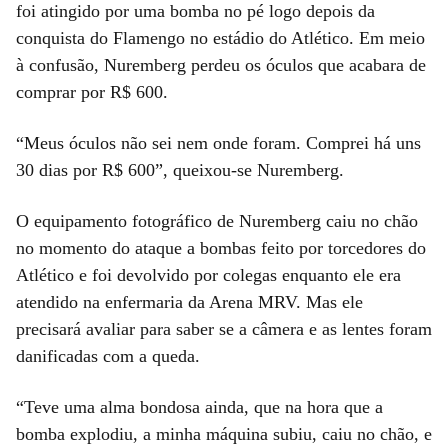
foi atingido por uma bomba no pé logo depois da
conquista do Flamengo no estádio do Atlético. Em meio
à confusão, Nuremberg perdeu os óculos que acabara de
comprar por R$ 600.
“Meus óculos não sei nem onde foram. Comprei há uns
30 dias por R$ 600”, queixou-se Nuremberg.
O equipamento fotográfico de Nuremberg caiu no chão
no momento do ataque a bombas feito por torcedores do
Atlético e foi devolvido por colegas enquanto ele era
atendido na enfermaria da Arena MRV. Mas ele
precisará avaliar para saber se a câmera e as lentes foram
danificadas com a queda.
“Teve uma alma bondosa ainda, que na hora que a
bomba explodiu, a minha máquina subiu, caiu no chão, e