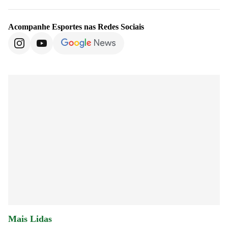
Acompanhe
Esportes
nas Redes Sociais
Mais Lidas