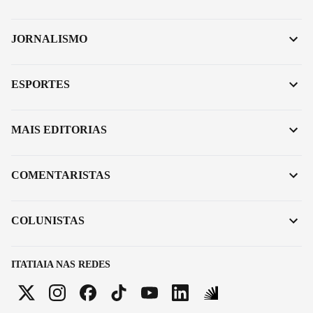
JORNALISMO
ESPORTES
MAIS EDITORIAS
COMENTARISTAS
COLUNISTAS
ITATIAIA NAS REDES