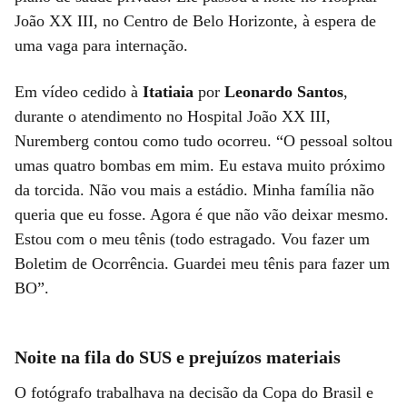
João XX III, no Centro de Belo Horizonte, à espera de
uma vaga para internação.
Em vídeo cedido à
Itatiaia
por
Leonardo Santos
,
durante o atendimento no Hospital João XX III,
Nuremberg contou como tudo ocorreu. “O pessoal soltou
umas quatro bombas em mim. Eu estava muito próximo
da torcida. Não vou mais a estádio. Minha família não
queria que eu fosse. Agora é que não vão deixar mesmo.
Estou com o meu tênis (todo estragado. Vou fazer um
Boletim de Ocorrência. Guardei meu tênis para fazer um
BO”.
Noite na fila do SUS e prejuízos materiais
O fotógrafo trabalhava na decisão da Copa do Brasil e