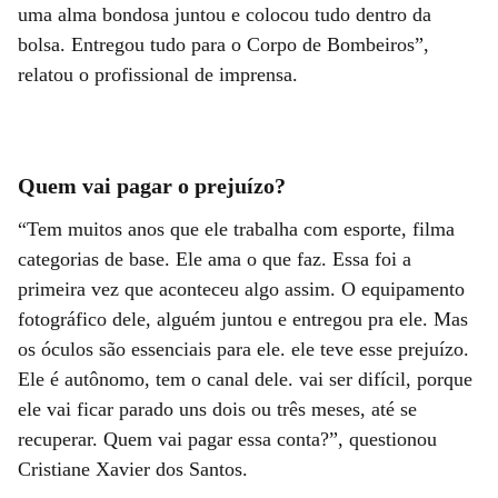
uma alma bondosa juntou e colocou tudo dentro da
bolsa. Entregou tudo para o Corpo de Bombeiros”,
relatou o profissional de imprensa.
Quem vai pagar o prejuízo?
“Tem muitos anos que ele trabalha com esporte, filma
categorias de base. Ele ama o que faz. Essa foi a
primeira vez que aconteceu algo assim. O equipamento
fotográfico dele, alguém juntou e entregou pra ele. Mas
os óculos são essenciais para ele. ele teve esse prejuízo.
Ele é autônomo, tem o canal dele. vai ser difícil, porque
ele vai ficar parado uns dois ou três meses, até se
recuperar. Quem vai pagar essa conta?”, questionou
Cristiane Xavier dos Santos.