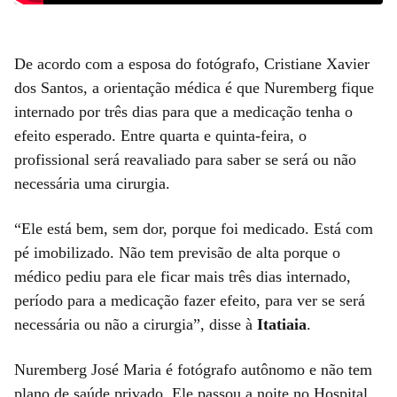
De acordo com a esposa do fotógrafo, Cristiane Xavier
dos Santos, a orientação médica é que Nuremberg fique
internado por três dias para que a medicação tenha o
efeito esperado. Entre quarta e quinta-feira, o
profissional será reavaliado para saber se será ou não
necessária uma cirurgia.
“Ele está bem, sem dor, porque foi medicado. Está com
pé imobilizado. Não tem previsão de alta porque o
médico pediu para ele ficar mais três dias internado,
período para a medicação fazer efeito, para ver se será
necessária ou não a cirurgia”, disse à
Itatiaia
.
Nuremberg José Maria é fotógrafo autônomo e não tem
plano de saúde privado. Ele passou a noite no Hospital