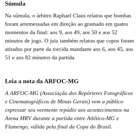
Súmula
Na súmula, o árbitro Raphael Claus relatou que bombas
foram arremessadas em direção ao gramado em quatro
momentos da final: aos 9, aos 49, aos 50 e aos 52
minutos de jogo. O juiz também relatou que copos foram
atirados por parte da torcida mandante aos 6, aos 45, aos
51 e aos 82 minutos da partida.
Leia a nota da ARFOC-MG
A ARFOC-MG (Associação dos Repórteres Fotográficos
e Cinematográficos de Minas Gerais) vem a público
expressar seu veemente repúdio aos acontecimentos na
Arena MRV durante a partida entre Atlético-MG e
Flamengo, válida pela final da Copa do Brasil.