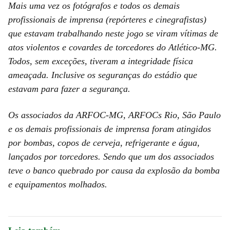
Mais uma vez os fotógrafos e todos os demais
profissionais de imprensa (repórteres e cinegrafistas)
que estavam trabalhando neste jogo se viram vítimas de
atos violentos e covardes de torcedores do Atlético-MG.
Todos, sem exceções, tiveram a integridade física
ameaçada. Inclusive os seguranças do estádio que
estavam para fazer a segurança.
Os associados da ARFOC-MG, ARFOCs Rio, São Paulo
e os demais profissionais de imprensa foram atingidos
por bombas, copos de cerveja, refrigerante e água,
lançados por torcedores. Sendo que um dos associados
teve o banco quebrado por causa da explosão da bomba
e equipamentos molhados.