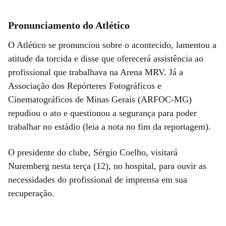
Pronunciamento do Atlético
O Atlético se pronunciou sobre o acontecido, lamentou a
atitude da torcida e disse que oferecerá assistência ao
profissional que trabalhava na Arena MRV. Já a
Associação dos Repórteres Fotográficos e
Cinematográficos de Minas Gerais (ARFOC-MG)
repudiou o ato e questionou a segurança para poder
trabalhar no estádio (leia a nota no fim da reportagem).
O presidente do clube, Sérgio Coelho, visitará
Nuremberg nesta terça (12), no hospital, para ouvir as
necessidades do profissional de imprensa em sua
recuperação.