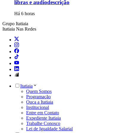
libras e audiodescrição
Há 6 horas
Grupo Itatiaia
Itatiaia Nas Redes
Itatiaia
Quem Somos
Programação
Ouça a Itatiaia
Institucional
Entre em Contato
Expediente Itatiaia
Trabalhe Conosco
Lei de Igualdade Salarial