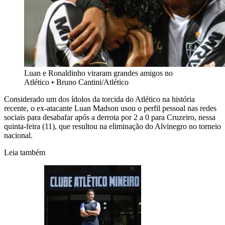
Luan e Ronaldinho viraram grandes amigos no
Atlético
•
Bruno Cantini/Atlético
Considerado um dos ídolos da torcida do Atlético na história
recente, o ex-atacante Luan Madson usou o perfil pessoal nas redes
sociais para desabafar após a derrota por 2 a 0 para Cruzeiro, nessa
quinta-feira (11), que resultou na eliminação do Alvinegro no torneio
nacional.
Leia também