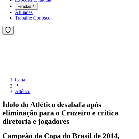
Filiadas
Afiliadas
Trabalhe Conosco
Capa
Atlético
Ídolo do Atlético desabafa após
eliminação para o Cruzeiro e critica
diretoria e jogadores
Campeão da Copa do Brasil de 2014,