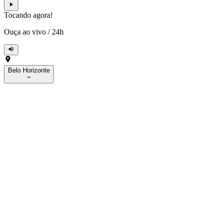
Tocando agora!
Ouça ao vivo
/
24h
Belo Horizonte