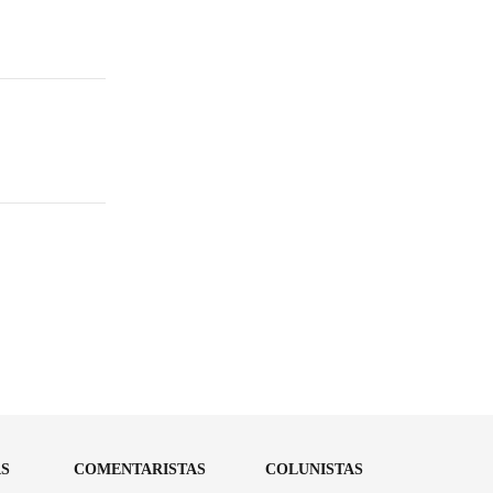
AS
COMENTARISTAS
COLUNISTAS