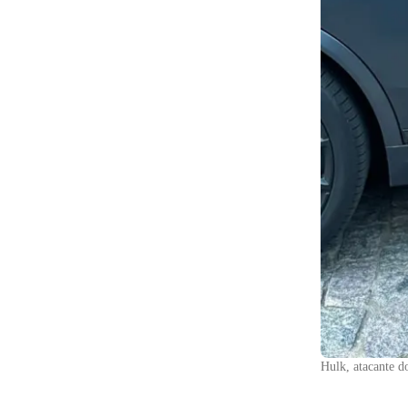
Hulk, atacante d