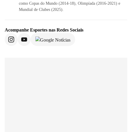
como Copas do Mundo (2014-18), Olimpíada (2016-2021) e
Mundial de Clubes (2025).
Acompanhe
Esportes
nas Redes Sociais