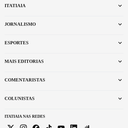
ITATIAIA
JORNALISMO
ESPORTES
MAIS EDITORIAS
COMENTARISTAS
COLUNISTAS
ITATIAIA NAS REDES