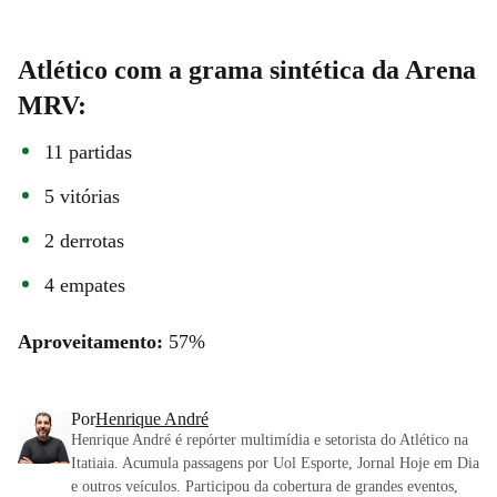
Atlético com a grama sintética da Arena
MRV:
11 partidas
5 vitórias
2 derrotas
4 empates
Aproveitamento:
57%
Por
Henrique André
Henrique André é repórter multimídia e setorista do Atlético na
Itatiaia. Acumula passagens por Uol Esporte, Jornal Hoje em Dia
e outros veículos. Participou da cobertura de grandes eventos,