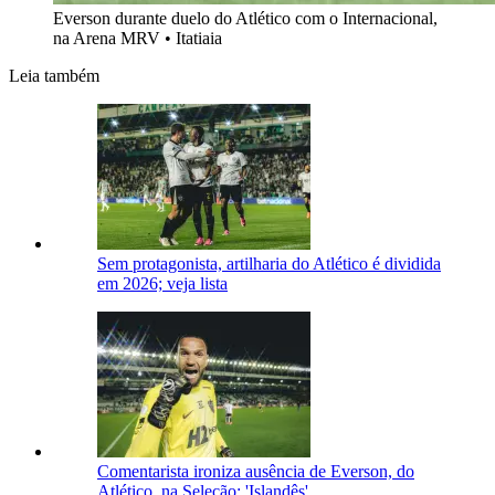
Everson durante duelo do Atlético com o Internacional,
na Arena MRV
•
Itatiaia
Leia também
Sem protagonista, artilharia do Atlético é dividida
em 2026; veja lista
Comentarista ironiza ausência de Everson, do
Atlético, na Seleção: 'Islandês'