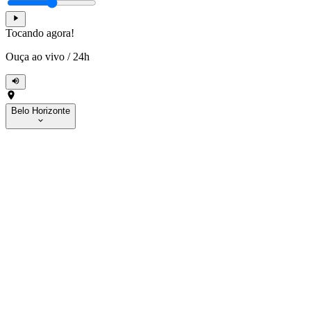
Tocando agora!
Ouça ao vivo
/
24h
Belo Horizonte