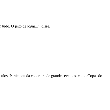
udo. O jeito de jogar...", disse.
eículos. Participou da cobertura de grandes eventos, como Copas do