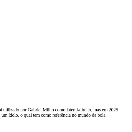
i utilizado por Gabriel Milito como lateral-direito, mas em 2025
 de um ídolo, o qual tem como referência no mundo da bola.