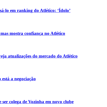
-lo em ranking do Atlético: ‘Ídolo’
 mas mostra confiança no Atlético
veja atualizações do mercado do Atlético
 está a negociação
 ser colega de Vozinha em novo clube