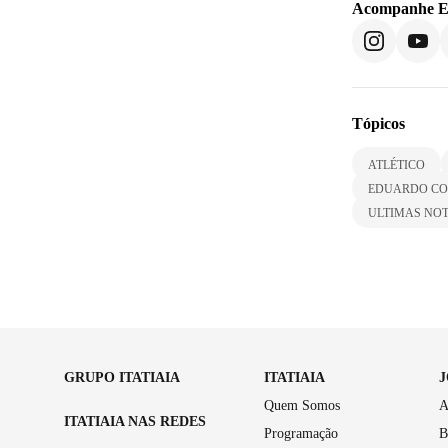
Acompanhe
E
Tópicos
ATLÉTICO
EDUARDO CO
ULTIMAS NOT
GRUPO ITATIAIA
ITATIAIA
Quem Somos
A
ITATIAIA NAS REDES
Programação
B