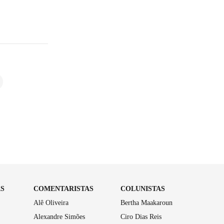
AS
COMENTARISTAS
COLUNISTAS
Alê Oliveira
Bertha Maakaroun
Alexandre Simões
Ciro Dias Reis