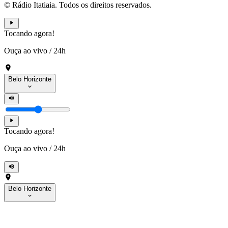
© Rádio Itatiaia. Todos os direitos reservados.
Tocando agora!
Ouça ao vivo
/
24h
Belo Horizonte
Tocando agora!
Ouça ao vivo
/
24h
Belo Horizonte