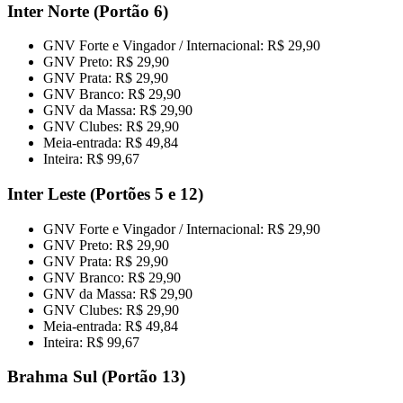
Inter Norte (Portão 6)
GNV Forte e Vingador / Internacional: R$ 29,90
GNV Preto: R$ 29,90
GNV Prata: R$ 29,90
GNV Branco: R$ 29,90
GNV da Massa: R$ 29,90
GNV Clubes: R$ 29,90
Meia-entrada: R$ 49,84
Inteira: R$ 99,67
Inter Leste (Portões 5 e 12)
GNV Forte e Vingador / Internacional: R$ 29,90
GNV Preto: R$ 29,90
GNV Prata: R$ 29,90
GNV Branco: R$ 29,90
GNV da Massa: R$ 29,90
GNV Clubes: R$ 29,90
Meia-entrada: R$ 49,84
Inteira: R$ 99,67
Brahma Sul (Portão 13)