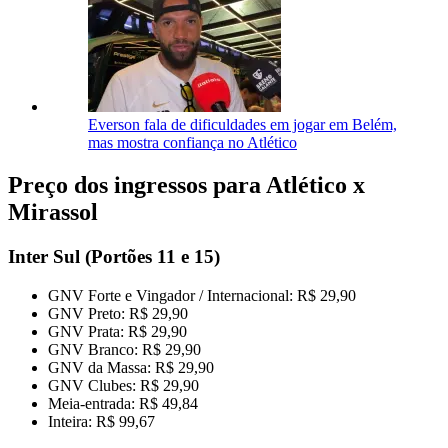
Everson fala de dificuldades em jogar em Belém,
mas mostra confiança no Atlético
Preço dos ingressos para Atlético x
Mirassol
Inter Sul (Portões 11 e 15)
GNV Forte e Vingador / Internacional: R$ 29,90
GNV Preto: R$ 29,90
GNV Prata: R$ 29,90
GNV Branco: R$ 29,90
GNV da Massa: R$ 29,90
GNV Clubes: R$ 29,90
Meia-entrada: R$ 49,84
Inteira: R$ 99,67