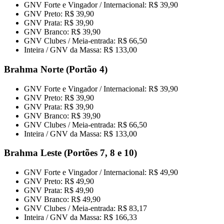
GNV Forte e Vingador / Internacional: R$ 39,90
GNV Preto: R$ 39,90
GNV Prata: R$ 39,90
GNV Branco: R$ 39,90
GNV Clubes / Meia-entrada: R$ 66,50
Inteira / GNV da Massa: R$ 133,00
Brahma Norte (Portão 4)
GNV Forte e Vingador / Internacional: R$ 39,90
GNV Preto: R$ 39,90
GNV Prata: R$ 39,90
GNV Branco: R$ 39,90
GNV Clubes / Meia-entrada: R$ 66,50
Inteira / GNV da Massa: R$ 133,00
Brahma Leste (Portões 7, 8 e 10)
GNV Forte e Vingador / Internacional: R$ 49,90
GNV Preto: R$ 49,90
GNV Prata: R$ 49,90
GNV Branco: R$ 49,90
GNV Clubes / Meia-entrada: R$ 83,17
Inteira / GNV da Massa: R$ 166,33