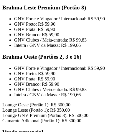
Brahma Leste Premium (Portão 8)
GNV Forte e Vingador / Internacional: R$ 59,90
GNV Preto: R$ 59,90
GNV Prata: R$ 59,90
GNV Branco: R$ 59,90
GNV Clubes / Meia-entrada: R$ 99,83
Inteira / GNV da Massa: R$ 199,66
Brahma Oeste (Portões 2, 3 e 16)
GNV Forte e Vingador / Internacional: R$ 59,90
GNV Preto: R$ 59,90
GNV Prata: R$ 59,90
GNV Branco: R$ 59,90
GNV Clubes / Meia-entrada: R$ 99,83
Inteira / GNV da Massa: R$ 199,66
Lounge Oeste (Portão 1): R$ 300,00
Lounge Leste (Portão 1): R$ 350,00
Lounge GNV Premium (Portão 8): R$ 500,00
Camarote Adicional (Portão 1): R$ 300,00