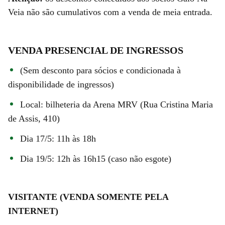
Veia não são cumulativos com a venda de meia entrada.
VENDA PRESENCIAL DE INGRESSOS
(Sem desconto para sócios e condicionada à
disponibilidade de ingressos)
Local: bilheteria da Arena MRV (Rua Cristina Maria
de Assis, 410)
Dia 17/5: 11h às 18h
Dia 19/5: 12h às 16h15 (caso não esgote)
VISITANTE (VENDA SOMENTE PELA
INTERNET)