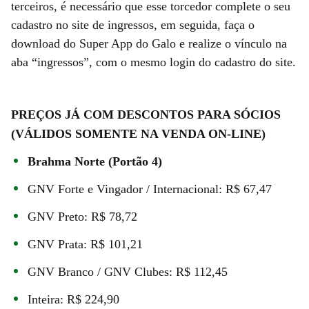
terceiros, é necessário que esse torcedor complete o seu
cadastro no site de ingressos, em seguida, faça o
download do Super App do Galo e realize o vínculo na
aba “ingressos”, com o mesmo login do cadastro do site.
PREÇOS JÁ COM DESCONTOS PARA SÓCIOS
(VÁLIDOS SOMENTE NA VENDA ON-LINE)
Brahma Norte (Portão 4)
GNV Forte e Vingador / Internacional: R$ 67,47
GNV Preto: R$ 78,72
GNV Prata: R$ 101,21
GNV Branco / GNV Clubes: R$ 112,45
Inteira: R$ 224,90