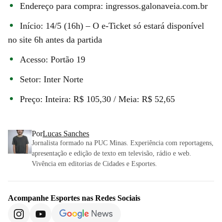
Endereço para compra: ingressos.galonaveia.com.br
Início: 14/5 (16h) – O e-Ticket só estará disponível
no site 6h antes da partida
Acesso: Portão 19
Setor: Inter Norte
Preço: Inteira: R$ 105,30 / Meia: R$ 52,65
Por
Lucas Sanches
Jornalista formado na PUC Minas. Experiência com reportagens,
apresentação e edição de texto em televisão, rádio e web.
Vivência em editorias de Cidades e Esportes.
Acompanhe
Esportes
nas Redes Sociais