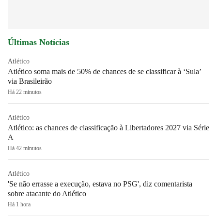
Últimas Notícias
Atlético
Atlético soma mais de 50% de chances de se classificar à ‘Sula’
via Brasileirão
Há 22 minutos
Atlético
Atlético: as chances de classificação à Libertadores 2027 via Série
A
Há 42 minutos
Atlético
'Se não errasse a execução, estava no PSG', diz comentarista
sobre atacante do Atlético
Há 1 hora