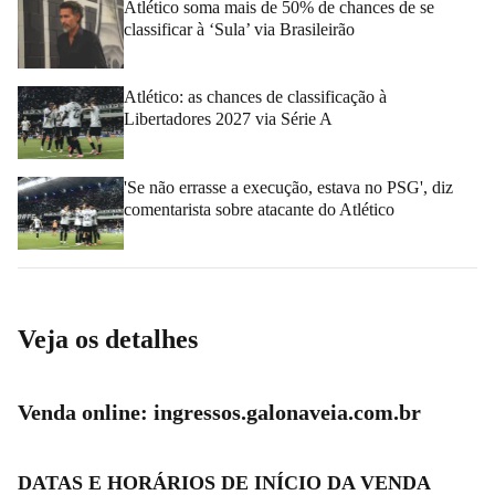
Atlético soma mais de 50% de chances de se
classificar à ‘Sula’ via Brasileirão
Atlético: as chances de classificação à
Libertadores 2027 via Série A
'Se não errasse a execução, estava no PSG', diz
comentarista sobre atacante do Atlético
Veja os detalhes
Venda online: ingressos.galonaveia.com.br
DATAS E HORÁRIOS DE INÍCIO DA VENDA