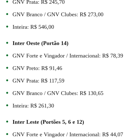
GNV Prata: R$ 245,70
GNV Branco / GNV Clubes: R$ 273,00
Inteira: R$ 546,00
Inter Oeste (Portão 14)
GNV Forte e Vingador / Internacional: R$ 78,39
GNV Preto: R$ 91,46
GNV Prata: R$ 117,59
GNV Branco / GNV Clubes: R$ 130,65
Inteira: R$ 261,30
Inter Leste (Portões 5, 6 e 12)
GNV Forte e Vingador / Internacional: R$ 44,07