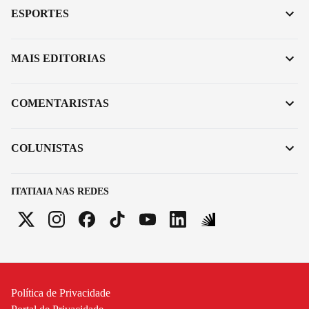
ESPORTES
MAIS EDITORIAS
COMENTARISTAS
COLUNISTAS
ITATIAIA NAS REDES
Política de Privacidade