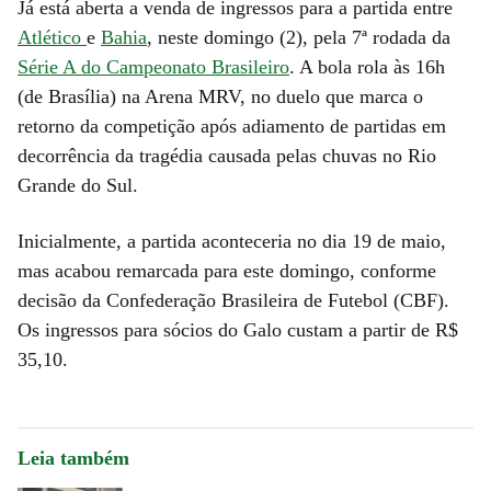
Já está aberta a venda de ingressos para a partida entre
Atlético
e
Bahia
, neste domingo (2), pela 7ª rodada da
Série A do Campeonato Brasileiro
. A bola rola às 16h
(de Brasília) na Arena MRV, no duelo que marca o
retorno da competição após adiamento de partidas em
decorrência da tragédia causada pelas chuvas no Rio
Grande do Sul.
Inicialmente, a partida aconteceria no dia 19 de maio,
mas acabou remarcada para este domingo, conforme
decisão da Confederação Brasileira de Futebol (CBF).
Os ingressos para sócios do Galo custam a partir de R$
35,10.
Leia também