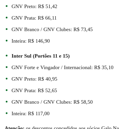
GNV Preto: R$ 51,42
GNV Prata: R$ 66,11
GNV Branco / GNV Clubes: R$ 73,45
Inteira: R$ 146,90
Inter Sul (Portões 11 e 15)
GNV Forte e Vingador / Internacional: R$ 35,10
GNV Preto: R$ 40,95
GNV Prata: R$ 52,65
GNV Branco / GNV Clubes: R$ 58,50
Inteira: R$ 117,00
Atenção:
os descontos concedidos aos sócios Galo Na