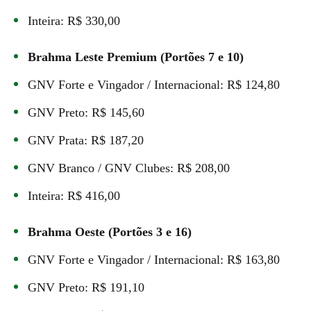
Inteira: R$ 330,00
Brahma Leste Premium (Portões 7 e 10)
GNV Forte e Vingador / Internacional: R$ 124,80
GNV Preto: R$ 145,60
GNV Prata: R$ 187,20
GNV Branco / GNV Clubes: R$ 208,00
Inteira: R$ 416,00
Brahma Oeste (Portões 3 e 16)
GNV Forte e Vingador / Internacional: R$ 163,80
GNV Preto: R$ 191,10