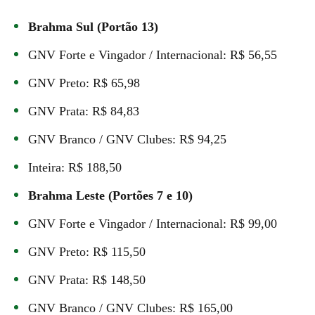
Brahma Sul (Portão 13)
GNV Forte e Vingador / Internacional: R$ 56,55
GNV Preto: R$ 65,98
GNV Prata: R$ 84,83
GNV Branco / GNV Clubes: R$ 94,25
Inteira: R$ 188,50
Brahma Leste (Portões 7 e 10)
GNV Forte e Vingador / Internacional: R$ 99,00
GNV Preto: R$ 115,50
GNV Prata: R$ 148,50
GNV Branco / GNV Clubes: R$ 165,00