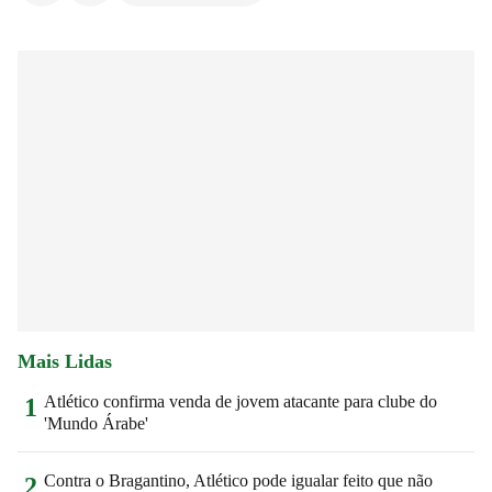
Mais Lidas
Atlético confirma venda de jovem atacante para clube do
1
'Mundo Árabe'
Contra o Bragantino, Atlético pode igualar feito que não
2