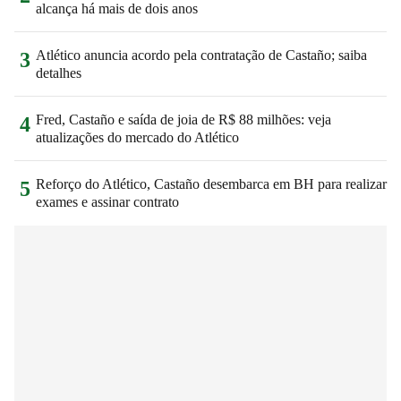
alcança há mais de dois anos
Atlético anuncia acordo pela contratação de Castaño; saiba
3
detalhes
Fred, Castaño e saída de joia de R$ 88 milhões: veja
4
atualizações do mercado do Atlético
Reforço do Atlético, Castaño desembarca em BH para realizar
5
exames e assinar contrato