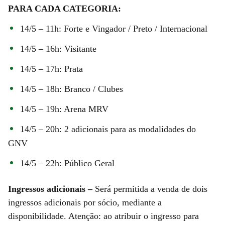
PARA CADA CATEGORIA:
14/5 – 11h: Forte e Vingador / Preto / Internacional
14/5 – 16h: Visitante
14/5 – 17h: Prata
14/5 – 18h: Branco / Clubes
14/5 – 19h: Arena MRV
14/5 – 20h: 2 adicionais para as modalidades do
GNV
14/5 – 22h: Público Geral
Ingressos adicionais –
Será permitida a venda de dois
ingressos adicionais por sócio, mediante a
disponibilidade. Atenção: ao atribuir o ingresso para