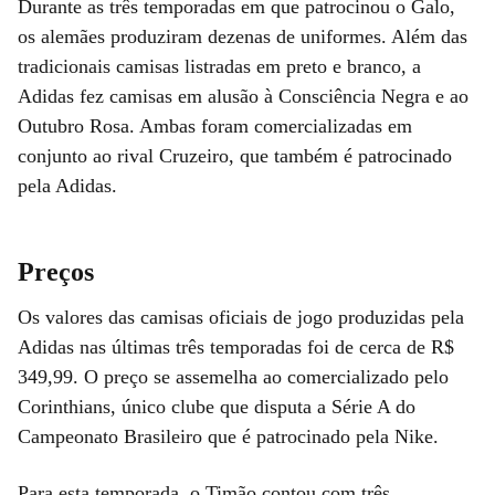
Durante as três temporadas em que patrocinou o Galo,
os alemães produziram dezenas de uniformes. Além das
tradicionais camisas listradas em preto e branco, a
Adidas fez camisas em alusão à Consciência Negra e ao
Outubro Rosa. Ambas foram comercializadas em
conjunto ao rival Cruzeiro, que também é patrocinado
pela Adidas.
Preços
Os valores das camisas oficiais de jogo produzidas pela
Adidas nas últimas três temporadas foi de cerca de R$
349,99. O preço se assemelha ao comercializado pelo
Corinthians, único clube que disputa a Série A do
Campeonato Brasileiro que é patrocinado pela Nike.
Para esta temporada, o Timão contou com três