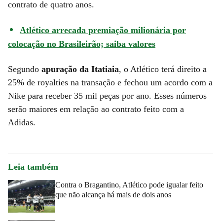
contrato de quatro anos.
Atlético arrecada premiação milionária por
colocação no Brasileirão; saiba valores
Segundo
apuração da Itatiaia
, o Atlético terá direito a
25% de royalties na transação e fechou um acordo com a
Nike para receber 35 mil peças por ano. Esses números
serão maiores em relação ao contrato feito com a
Adidas.
Leia também
Contra o Bragantino, Atlético pode igualar feito
que não alcança há mais de dois anos