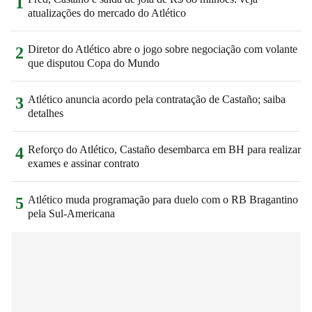
1
atualizações do mercado do Atlético
Diretor do Atlético abre o jogo sobre negociação com volante
2
que disputou Copa do Mundo
Atlético anuncia acordo pela contratação de Castaño; saiba
3
detalhes
Reforço do Atlético, Castaño desembarca em BH para realizar
4
exames e assinar contrato
Atlético muda programação para duelo com o RB Bragantino
5
pela Sul-Americana