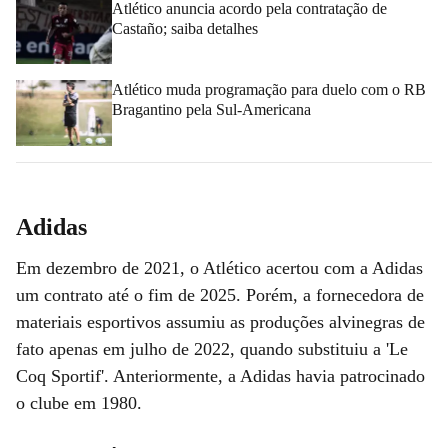
Atlético anuncia acordo pela contratação de
Castaño; saiba detalhes
Atlético muda programação para duelo com o RB
Bragantino pela Sul-Americana
Adidas
Em dezembro de 2021, o Atlético acertou com a Adidas
um contrato até o fim de 2025. Porém, a fornecedora de
materiais esportivos assumiu as produções alvinegras de
fato apenas em julho de 2022, quando substituiu a 'Le
Coq Sportif'. Anteriormente, a Adidas havia patrocinado
o clube em 1980.