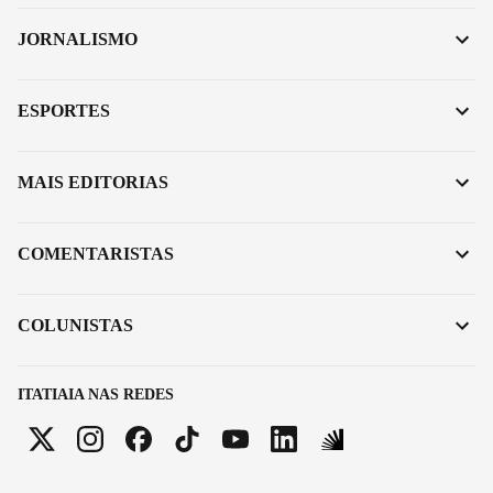
JORNALISMO
ESPORTES
MAIS EDITORIAS
COMENTARISTAS
COLUNISTAS
ITATIAIA NAS REDES