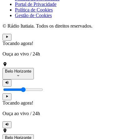
Portal de Privacidade
Política de Cookies
Gestão de Cookies
© Rádio Itatiaia. Todos os direitos reservados.
Tocando agora!
Ouça ao vivo
/
24h
Belo Horizonte
Tocando agora!
Ouça ao vivo
/
24h
Belo Horizonte