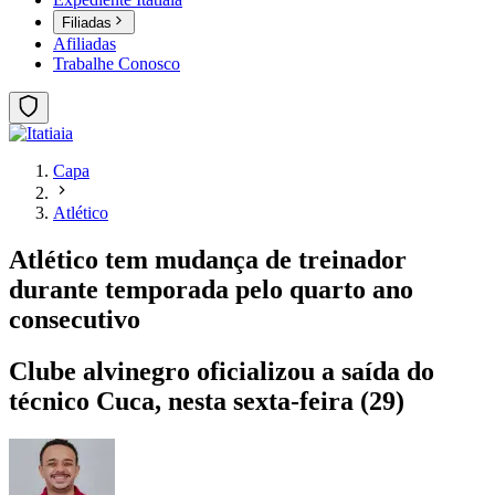
Filiadas
Afiliadas
Trabalhe Conosco
Capa
Atlético
Atlético tem mudança de treinador
durante temporada pelo quarto ano
consecutivo
Clube alvinegro oficializou a saída do
técnico Cuca, nesta sexta-feira (29)