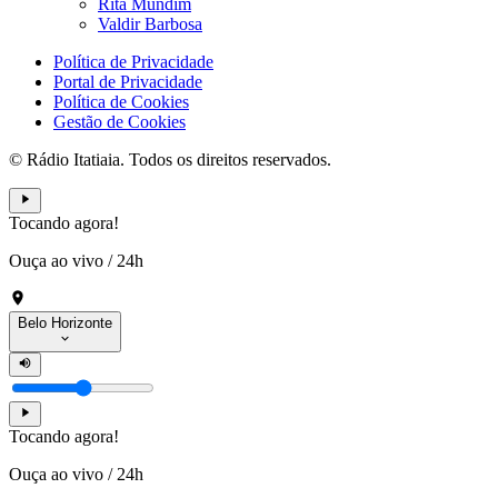
Rita Mundim
Valdir Barbosa
Política de Privacidade
Portal de Privacidade
Política de Cookies
Gestão de Cookies
© Rádio Itatiaia. Todos os direitos reservados.
Tocando agora!
Ouça ao vivo
/
24h
Belo Horizonte
Tocando agora!
Ouça ao vivo
/
24h