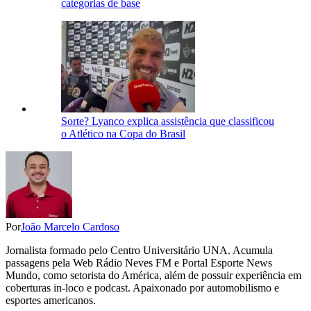
categorias de base
Sorte? Lyanco explica assistência que classificou
o Atlético na Copa do Brasil
Por
João Marcelo Cardoso
Jornalista formado pelo Centro Universitário UNA. Acumula
passagens pela Web Rádio Neves FM e Portal Esporte News
Mundo, como setorista do América, além de possuir experiência em
coberturas in-loco e podcast. Apaixonado por automobilismo e
esportes americanos.