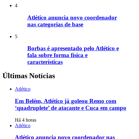
4
Atlético anuncia novo coordenador
nas categorias de base
5
Borbas é apresentado pelo Atlético e
fala sobre forma física e
características
Últimas Notícias
Atlético
Em Belém, Atlético já goleou Remo com
‘quadruplete’ de atacante e Cuca em campo
Há 4 horas
Atlético
Atlético anuncia novo coordenador nas