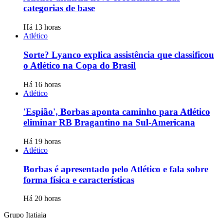
categorias de base
Há 13 horas
Atlético
Sorte? Lyanco explica assistência que classificou
o Atlético na Copa do Brasil
Há 16 horas
Atlético
'Espião', Borbas aponta caminho para Atlético
eliminar RB Bragantino na Sul-Americana
Há 19 horas
Atlético
Borbas é apresentado pelo Atlético e fala sobre
forma física e características
Há 20 horas
Grupo Itatiaia