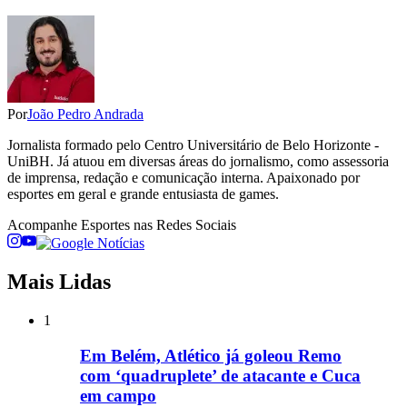
Por
João Pedro Andrada
Jornalista formado pelo Centro Universitário de Belo Horizonte -
UniBH. Já atuou em diversas áreas do jornalismo, como assessoria
de imprensa, redação e comunicação interna. Apaixonado por
esportes em geral e grande entusiasta de games.
Acompanhe
Esportes
nas Redes Sociais
Mais Lidas
1
Em Belém, Atlético já goleou Remo
com ‘quadruplete’ de atacante e Cuca
em campo