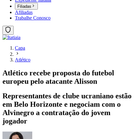
Filiadas
Afiliadas
Trabalhe Conosco
Capa
Atlético
Atlético recebe proposta do futebol
europeu pelo atacante Alisson
Representantes de clube ucraniano estão
em Belo Horizonte e negociam com o
Alvinegro a contratação do jovem
jogador