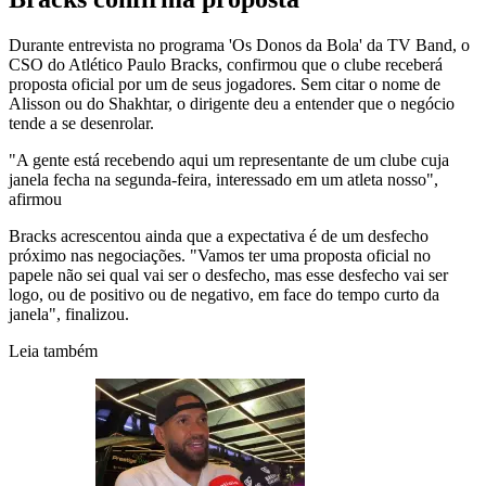
Durante entrevista no programa 'Os Donos da Bola' da TV Band, o
CSO do Atlético Paulo Bracks, confirmou que o clube receberá
proposta oficial por um de seus jogadores. Sem citar o nome de
Alisson ou do Shakhtar, o dirigente deu a entender que o negócio
tende a se desenrolar.
"A gente está recebendo aqui um representante de um clube cuja
janela fecha na segunda-feira, interessado em um atleta nosso",
afirmou
Bracks acrescentou ainda que a expectativa é de um desfecho
próximo nas negociações. "Vamos ter uma proposta oficial no
papele não sei qual vai ser o desfecho, mas esse desfecho vai ser
logo, ou de positivo ou de negativo, em face do tempo curto da
janela", finalizou.
Leia também