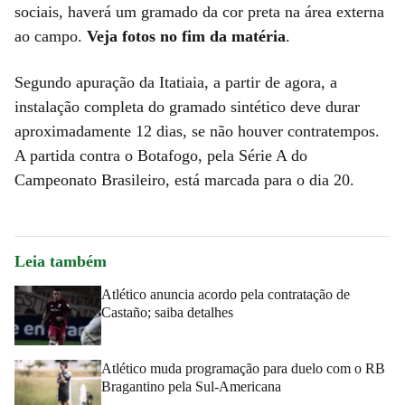
sociais, haverá um gramado da cor preta na área externa
ao campo.
Veja fotos no fim da matéria
.
Segundo apuração da Itatiaia, a partir de agora, a
instalação completa do gramado sintético deve durar
aproximadamente 12 dias, se não houver contratempos.
A partida contra o Botafogo, pela Série A do
Campeonato Brasileiro, está marcada para o dia 20.
Leia também
Atlético anuncia acordo pela contratação de
Castaño; saiba detalhes
Atlético muda programação para duelo com o RB
Bragantino pela Sul-Americana