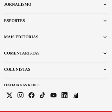
JORNALISMO
ESPORTES
MAIS EDITORIAS
COMENTARISTAS
COLUNISTAS
ITATIAIA NAS REDES