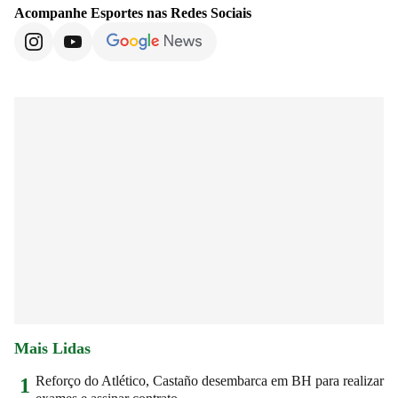
Acompanhe
Esportes
nas Redes Sociais
Mais Lidas
Reforço do Atlético, Castaño desembarca em BH para realizar
1