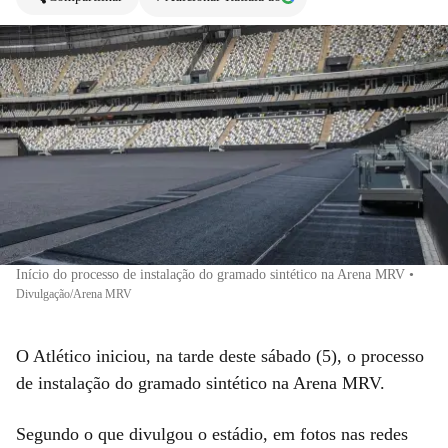
Início do processo de instalação do gramado sintético na Arena MRV
•
Divulgação/Arena MRV
O Atlético iniciou, na tarde deste sábado (5), o processo
de instalação do gramado sintético na Arena MRV.
Segundo o que divulgou o estádio, em fotos nas redes