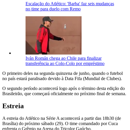
Escalação do Atlético: 'Barba' faz seis mudanças
no time para duelo com Remo
Iván Román chega ao Chile para finalizar
transferência ao Colo-Colo por empréstimo
O primeiro deles na segunda quinzena de junho, quando o futebol
no país estará paralisado devido à Data Fifa (Mundial de Clubes).
O segundo período acontecerá logo após o término desta edição do
Brasileirão, que começará oficialmente no próximo final de semana.
Estreia
A estreia do Atlético na Série A acontecerá a partir das 18h30 (de
Brasília) do próximo sábado (29). O time comandado por Cuca
enfrenta o Grêmio na Arena do Tricolor Gaúcho.