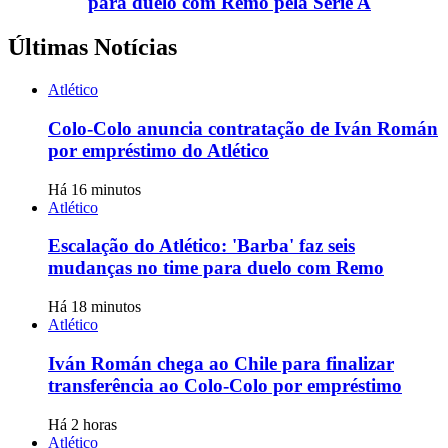
para duelo com Remo pela Série A
Últimas Notícias
Atlético
Colo-Colo anuncia contratação de Iván Román
por empréstimo do Atlético
Há 16 minutos
Atlético
Escalação do Atlético: 'Barba' faz seis
mudanças no time para duelo com Remo
Há 18 minutos
Atlético
Iván Román chega ao Chile para finalizar
transferência ao Colo-Colo por empréstimo
Há 2 horas
Atlético