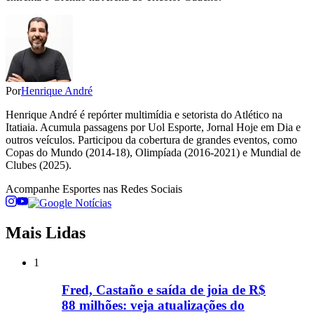
Por
Henrique André
Henrique André é repórter multimídia e setorista do Atlético na
Itatiaia. Acumula passagens por Uol Esporte, Jornal Hoje em Dia e
outros veículos. Participou da cobertura de grandes eventos, como
Copas do Mundo (2014-18), Olimpíada (2016-2021) e Mundial de
Clubes (2025).
Acompanhe
Esportes
nas Redes Sociais
Mais Lidas
1
Fred, Castaño e saída de joia de R$
88 milhões: veja atualizações do