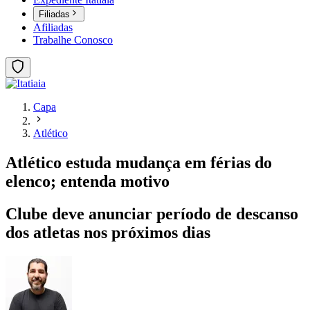
Filiadas
Afiliadas
Trabalhe Conosco
Capa
Atlético
Atlético estuda mudança em férias do
elenco; entenda motivo
Clube deve anunciar período de descanso
dos atletas nos próximos dias