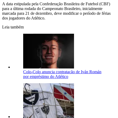
A data estipulada pela Confederação Brasileira de Futebol (CBF)
para a última rodada do Campeonato Brasileiro, inicialmente
marcada para 21 de dezembro, deve modificar o período de férias
dos jogadores do Atlético.
Leia também
Colo-Colo anuncia contratação de Iván Román
por empréstimo do Atlético