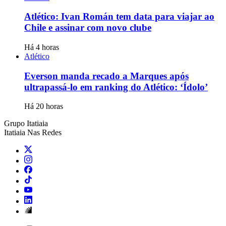
Atlético: Ivan Román tem data para viajar ao
Chile e assinar com novo clube
Há 4 horas
Atlético
Everson manda recado a Marques após
ultrapassá-lo em ranking do Atlético: ‘Ídolo’
Há 20 horas
Grupo Itatiaia
Itatiaia Nas Redes