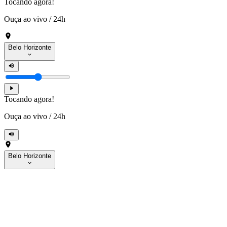
Tocando agora!
Ouça ao vivo
/
24h
Belo Horizonte
Tocando agora!
Ouça ao vivo
/
24h
Belo Horizonte