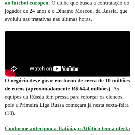
ao futebol europeu
. O clube que busca a contratação do
jogador de 24 anos é o Dínamo Moscou, da Rússia, que
evoluiu nas tratativas nas últimas horas.
O negócio deve girar em torno de cerca de 10 milhões
de euros (aproximadamente R$ 64,4 milhões)
. As
equipes da Rússia têm pressa para reforçar os elencos,
pois a Primeira Liga Russa começará já nesta sexta-feira
(18).
Conforme antecipou a Itatiaia, o Atlético tem a oferta