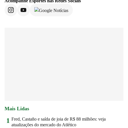
Acompanhe
Esportes
nas Redes Sociais
Mais Lidas
Fred, Castaño e saída de joia de R$ 88 milhões: veja
1
atualizações do mercado do Atlético