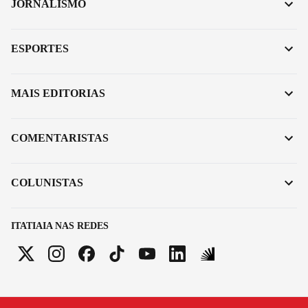
JORNALISMO
ESPORTES
MAIS EDITORIAS
COMENTARISTAS
COLUNISTAS
ITATIAIA NAS REDES