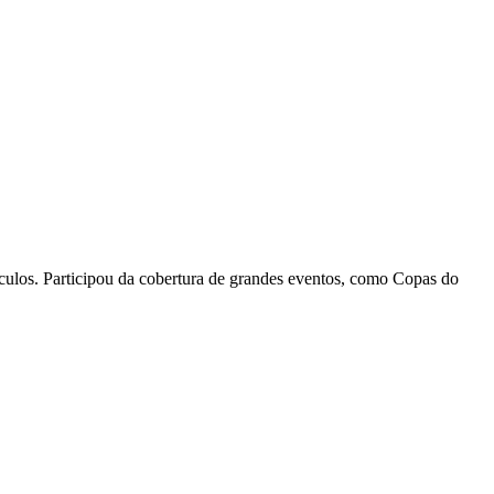
eículos. Participou da cobertura de grandes eventos, como Copas do