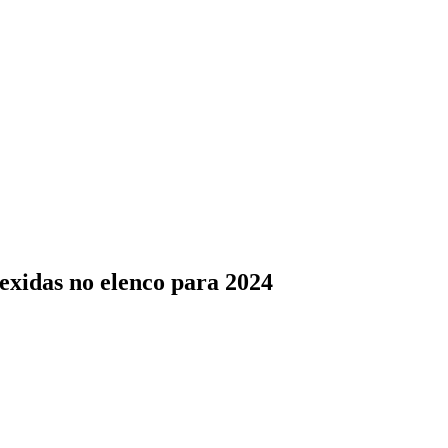
exidas no elenco para 2024