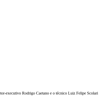
tor-executivo Rodrigo Caetano e o técnico Luiz Felipe Scolari