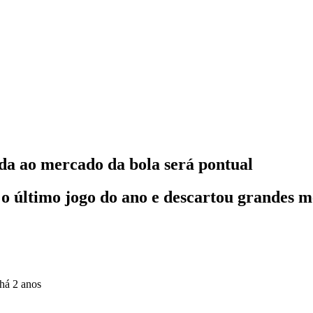
ida ao mercado da bola será pontual
o último jogo do ano e descartou grandes m
há 2 anos