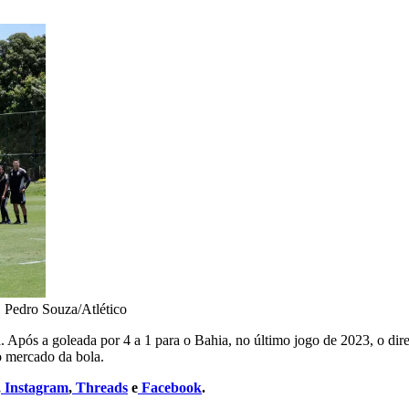
•
Pedro Souza/Atlético
Após a goleada por 4 a 1 para o Bahia, no último jogo de 2023, o dire
o mercado da bola.
,
Instagram
,
Threads
e
Facebook
.