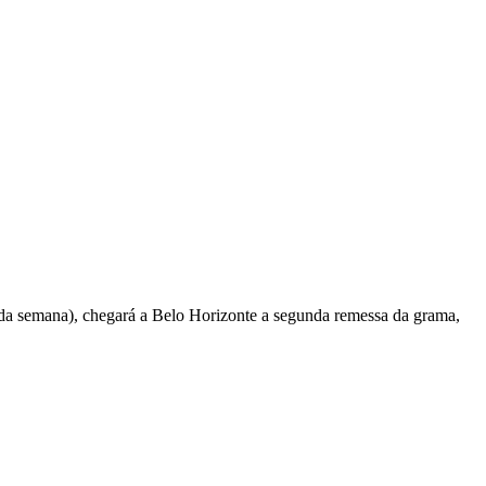
 da semana), chegará a Belo Horizonte a segunda remessa da grama,