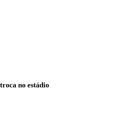
troca no estádio