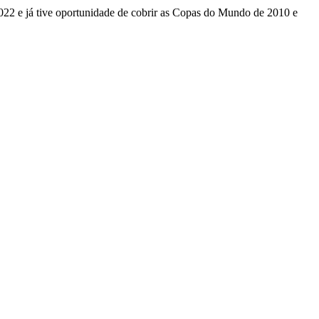
022 e já tive oportunidade de cobrir as Copas do Mundo de 2010 e