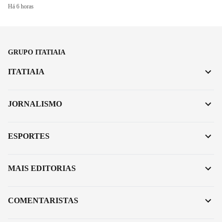
Há 6 horas
GRUPO ITATIAIA
ITATIAIA
JORNALISMO
ESPORTES
MAIS EDITORIAS
COMENTARISTAS