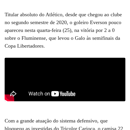
Titular absoluto do Atlético, desde que chegou ao clube
no segundo semestre de 2020, o goleiro Everson pouco
apareceu nesta quarta-feira (25), na vitória por 2 a 0
sobre o Fluminense, que levou o Galo às semifinais da
Copa Libertadores.
Com a grande atuação do sistema defensivo, que
bloqueou as investidas do Tricolor Carioca, o camisa 22