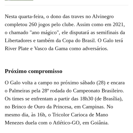
Nesta quarta-feira, o dono das traves no Alvinegro
completou 260 jogos pelo clube. Assim como em 2021,
o chamado "ano mágico", ele disputará as semifinais da
Libertadores e também da Copa do Brasil. O Galo terá
River Plate e Vasco da Gama como adversários.
Próximo compromisso
O Galo volta a campo no próximo sábado (28) e encara
o Palmeiras pela 28ª rodada do Campeonato Brasileiro.
Os times se enfrentam a partir das 18h30 (de Brasília),
no Brinco de Ouro da Princesa, em Campinas. No
mesmo dia, às 16h, o Tricolor Carioca de Mano
Menezes duela com o Atlético-GO, em Goiânia.