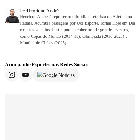
Por
Henrique André
Henrique André é repórter multimídia e setorista do Atlético na
Itatiaia. Acumula passagens por Uol Esporte, Jornal Hoje em Dia
e outros veículos. Participou da cobertura de grandes eventos,
como Copas do Mundo (2014-18), Olimpíada (2016-2021) e
Mundial de Clubes (2025).
Acompanhe
Esportes
nas Redes Sociais