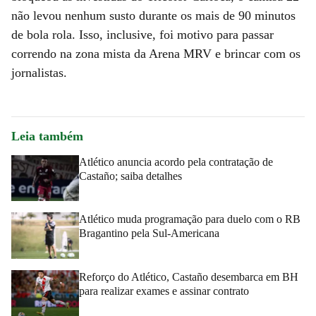
não levou nenhum susto durante os mais de 90 minutos
de bola rola. Isso, inclusive, foi motivo para passar
correndo na zona mista da Arena MRV e brincar com os
jornalistas.
Leia também
Atlético anuncia acordo pela contratação de
Castaño; saiba detalhes
Atlético muda programação para duelo com o RB
Bragantino pela Sul-Americana
Reforço do Atlético, Castaño desembarca em BH
para realizar exames e assinar contrato