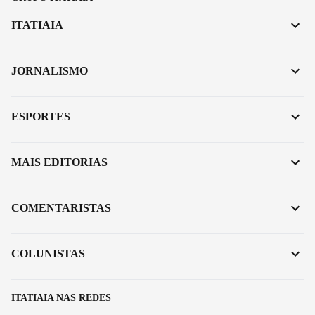
ITATIAIA
JORNALISMO
ESPORTES
MAIS EDITORIAS
COMENTARISTAS
COLUNISTAS
ITATIAIA NAS REDES