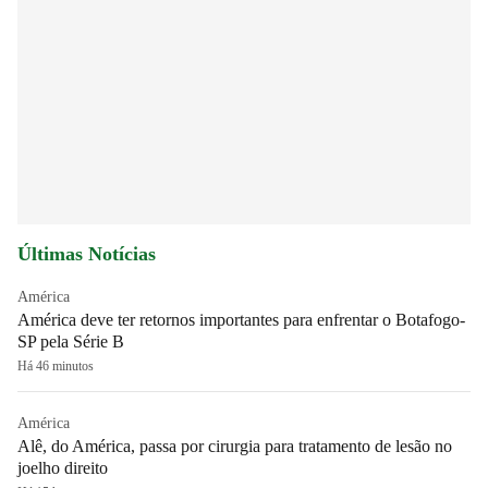
Últimas Notícias
América
América deve ter retornos importantes para enfrentar o Botafogo-
SP pela Série B
Há 46 minutos
América
Alê, do América, passa por cirurgia para tratamento de lesão no
joelho direito