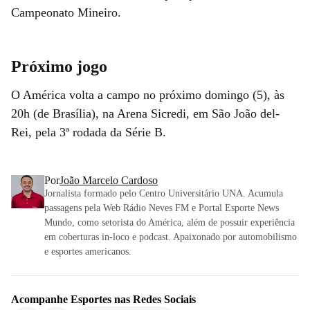
Campeonato Mineiro.
Próximo jogo
O América volta a campo no próximo domingo (5), às
20h (de Brasília), na Arena Sicredi, em São João del-
Rei, pela 3ª rodada da Série B.
Por
João Marcelo Cardoso
Jornalista formado pelo Centro Universitário UNA. Acumula
passagens pela Web Rádio Neves FM e Portal Esporte News
Mundo, como setorista do América, além de possuir experiência
em coberturas in-loco e podcast. Apaixonado por automobilismo
e esportes americanos.
Acompanhe
Esportes
nas Redes Sociais