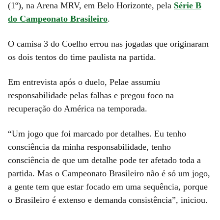
(1º), na Arena MRV, em Belo Horizonte, pela
Série B
do Campeonato Brasileiro
.
O camisa 3 do Coelho errou nas jogadas que originaram
os dois tentos do time paulista na partida.
Em entrevista após o duelo, Pelae assumiu
responsabilidade pelas falhas e pregou foco na
recuperação do América na temporada.
“Um jogo que foi marcado por detalhes. Eu tenho
consciência da minha responsabilidade, tenho
consciência de que um detalhe pode ter afetado toda a
partida. Mas o Campeonato Brasileiro não é só um jogo,
a gente tem que estar focado em uma sequência, porque
o Brasileiro é extenso e demanda consistência”, iniciou.