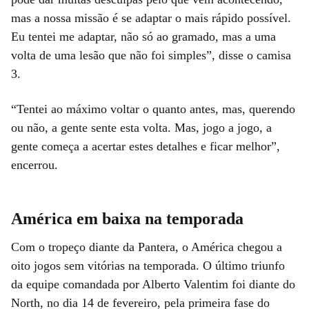
mas a nossa missão é se adaptar o mais rápido possível.
Eu tentei me adaptar, não só ao gramado, mas a uma
volta de uma lesão que não foi simples”, disse o camisa
3.
“Tentei ao máximo voltar o quanto antes, mas, querendo
ou não, a gente sente esta volta. Mas, jogo a jogo, a
gente começa a acertar estes detalhes e ficar melhor”,
encerrou.
América em baixa na temporada
Com o tropeço diante da Pantera, o América chegou a
oito jogos sem vitórias na temporada. O último triunfo
da equipe comandada por Alberto Valentim foi diante do
North, no dia 14 de fevereiro, pela primeira fase do