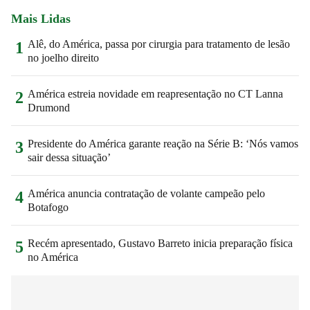
Mais Lidas
Alê, do América, passa por cirurgia para tratamento de lesão
1
no joelho direito
América estreia novidade em reapresentação no CT Lanna
2
Drumond
Presidente do América garante reação na Série B: ‘Nós vamos
3
sair dessa situação’
América anuncia contratação de volante campeão pelo
4
Botafogo
Recém apresentado, Gustavo Barreto inicia preparação física
5
no América