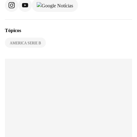
Tópicos
AMERICA SERIE B