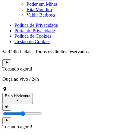
Poder em Minas
Rita Mundim
Valdir Barbosa
Política de Privacidade
Portal de Privacidade
Política de Cookies
Gestão de Cookies
© Rádio Itatiaia. Todos os direitos reservados.
Tocando agora!
Ouça ao vivo
/
24h
Belo Horizonte
Tocando agora!