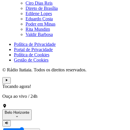
Ciro Dias Reis
Direto de Brasília
Edilene Lopes
Eduardo Costa
Poder em Minas
Rita Mundim
Valdir Barbosa
Política de Privacidade
Portal de Privacidade
Política de Cookies
Gestão de Cookies
© Rádio Itatiaia. Todos os direitos reservados.
Tocando agora!
Ouça ao vivo
/
24h
Belo Horizonte