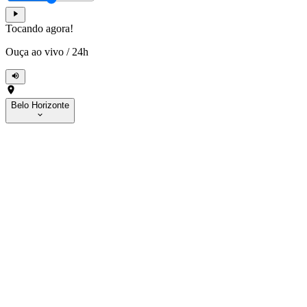
Tocando agora!
Ouça ao vivo
/
24h
Belo Horizonte