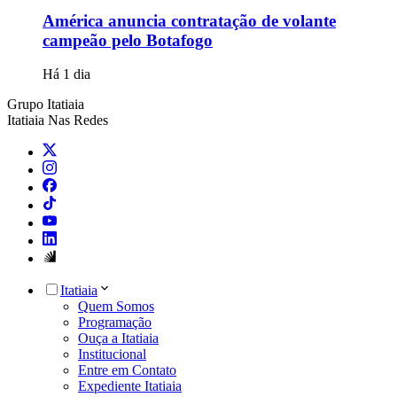
América anuncia contratação de volante
campeão pelo Botafogo
Há 1 dia
Grupo Itatiaia
Itatiaia Nas Redes
Itatiaia
Quem Somos
Programação
Ouça a Itatiaia
Institucional
Entre em Contato
Expediente Itatiaia