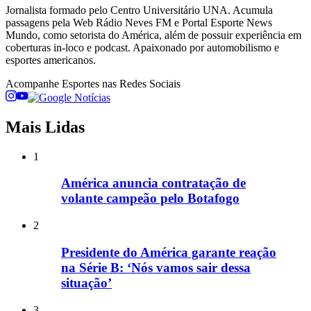
Jornalista formado pelo Centro Universitário UNA. Acumula
passagens pela Web Rádio Neves FM e Portal Esporte News
Mundo, como setorista do América, além de possuir experiência em
coberturas in-loco e podcast. Apaixonado por automobilismo e
esportes americanos.
Acompanhe
Esportes
nas Redes Sociais
Mais Lidas
1
América anuncia contratação de
volante campeão pelo Botafogo
2
Presidente do América garante reação
na Série B: ‘Nós vamos sair dessa
situação’
3