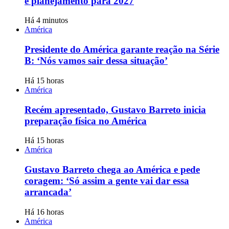
e planejamento para 2027
Há 4 minutos
América
Presidente do América garante reação na Série
B: ‘Nós vamos sair dessa situação’
Há 15 horas
América
Recém apresentado, Gustavo Barreto inicia
preparação física no América
Há 15 horas
América
Gustavo Barreto chega ao América e pede
coragem: ‘Só assim a gente vai dar essa
arrancada’
Há 16 horas
América