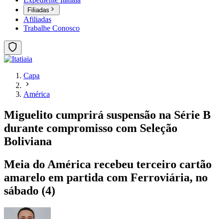
Filiadas
Afiliadas
Trabalhe Conosco
Capa
América
Miguelito cumprirá suspensão na Série B
durante compromisso com Seleção
Boliviana
Meia do América recebeu terceiro cartão
amarelo em partida com Ferroviária, no
sábado (4)