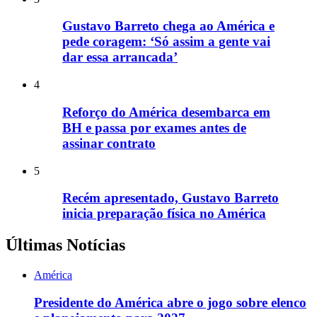
Gustavo Barreto chega ao América e
pede coragem: ‘Só assim a gente vai
dar essa arrancada’
4
Reforço do América desembarca em
BH e passa por exames antes de
assinar contrato
5
Recém apresentado, Gustavo Barreto
inicia preparação física no América
Últimas Notícias
América
Presidente do América abre o jogo sobre elenco