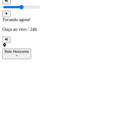
Tocando agora!
Ouça ao vivo
/
24h
Belo Horizonte