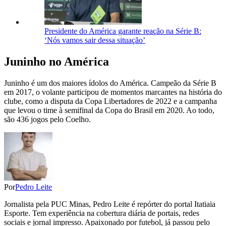
Presidente do América garante reação na Série B:
‘Nós vamos sair dessa situação’
Juninho no América
Juninho é um dos maiores ídolos do América. Campeão da Série B
em 2017, o volante participou de momentos marcantes na história do
clube, como a disputa da Copa Libertadores de 2022 e a campanha
que levou o time à semifinal da Copa do Brasil em 2020. Ao todo,
são 436 jogos pelo Coelho.
Por
Pedro Leite
Jornalista pela PUC Minas, Pedro Leite é repórter do portal Itatiaia
Esporte. Tem experiência na cobertura diária de portais, redes
sociais e jornal impresso. Apaixonado por futebol, já passou pelo