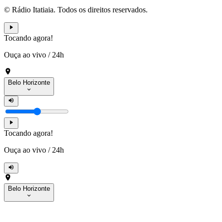
© Rádio Itatiaia. Todos os direitos reservados.
Tocando agora!
Ouça ao vivo
/
24h
Belo Horizonte
Tocando agora!
Ouça ao vivo
/
24h
Belo Horizonte