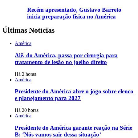
Recém apresentado, Gustavo Barreto
inicia preparação física no América
Últimas Notícias
América
Alê, do América, passa por cirurgia para
tratamento de lesão no joelho direito
Há 2 horas
América
Presidente do América abre o jogo sobre elenco
e planejamento para 2027
Há 20 horas
América
Presidente do América garante reação na Série
B: ‘Nós vamos sair dessa situação’