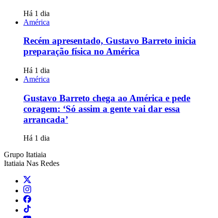
Há 1 dia
América
Recém apresentado, Gustavo Barreto inicia
preparação física no América
Há 1 dia
América
Gustavo Barreto chega ao América e pede
coragem: ‘Só assim a gente vai dar essa
arrancada’
Há 1 dia
Grupo Itatiaia
Itatiaia Nas Redes