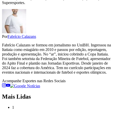
Superesportes.
Por
Fabrício Calazans
Fabrício Calazans se formou em jornalismo no UniBH. Ingressou na
Itatiaia como estagiário em 2010 e passou por edição, reportagem,
produção e apresentação. No “ar”, iniciou cobrindo a Copa Itatiaia.
Foi também setorista da Federação Mineira de Futebol, apresentador
do Apito Final e plantão nas Jornadas Esportivas. Desde janeiro de
2024 faz a cobertura do América. Tem no currículo participações em
eventos nacionais e internacionais de futebol e esportes olímpicos.
Acompanhe
Esportes
nas Redes Sociais
Mais Lidas
1