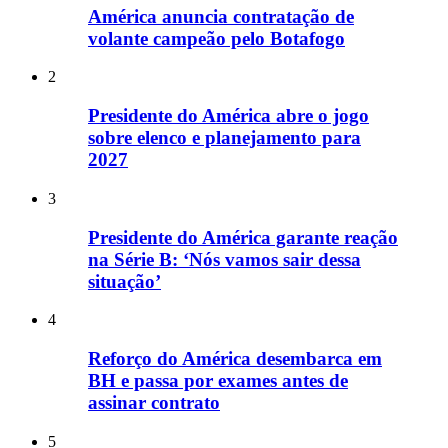
América anuncia contratação de
volante campeão pelo Botafogo
2
Presidente do América abre o jogo
sobre elenco e planejamento para
2027
3
Presidente do América garante reação
na Série B: ‘Nós vamos sair dessa
situação’
4
Reforço do América desembarca em
BH e passa por exames antes de
assinar contrato
5