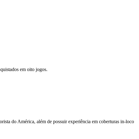
quistados em oito jogos.
sta do América, além de possuir experiência em coberturas in-loco