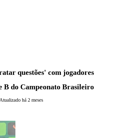
ratar questões' com jogadores
rie B do Campeonato Brasileiro
Atualizado
há 2 meses