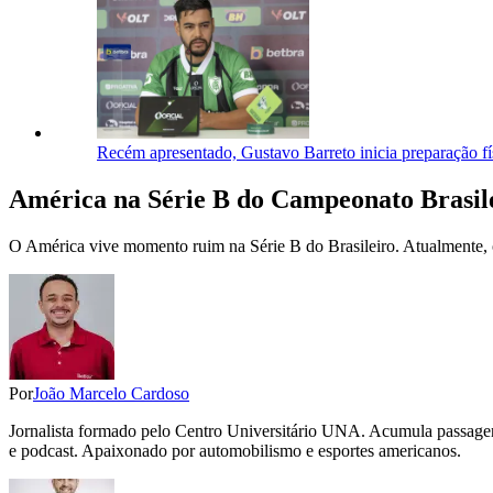
Recém apresentado, Gustavo Barreto inicia preparação f
América na Série B do Campeonato Brasil
O América vive momento ruim na Série B do Brasileiro. Atualmente, 
Por
João Marcelo Cardoso
Jornalista formado pelo Centro Universitário UNA. Acumula passage
e podcast. Apaixonado por automobilismo e esportes americanos.