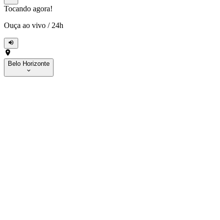
Tocando agora!
Ouça ao vivo
/
24h
Belo Horizonte