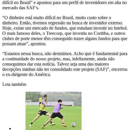
difícil no Brasil” e apontou para um perfil de investidores em alta no
mercado das SAF’s.
“O dinheiro está muito difícil no Brasil, muito custo sobre o
dinheiro. Então, tivemos regressão na busca de investidor externo.
Hoje, existe um mercado de fundos, que estudam investir no futebol.
O mais famoso deles, o Treecorp, que investiu no Coritiba, e outros
clubes de porte menor têm conseguido trazer alguns fundos para que
possam atuar”, apontou.
“Estamos nessa busca, não desistimos. Acho que é fundamental para
a continuidade do nosso projeto, mas, infelizmente, ainda não
conseguimos dar esta notícia. Talvez seja uma das maiores
decepções minhas não ter consolidado este projeto (SAF)”, encerrou
o ex-dirigente do América.
Leia também