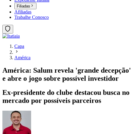
Filiadas
Afiliadas
Trabalhe Conosco
Capa
América
América: Salum revela 'grande decepção'
e abre o jogo sobre possível investidor
Ex-presidente do clube destacou busca no
mercado por possíveis parceiros