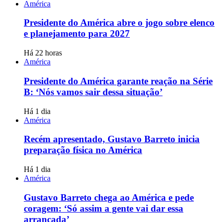
América
Presidente do América abre o jogo sobre elenco
e planejamento para 2027
Há 22 horas
América
Presidente do América garante reação na Série
B: ‘Nós vamos sair dessa situação’
Há 1 dia
América
Recém apresentado, Gustavo Barreto inicia
preparação física no América
Há 1 dia
América
Gustavo Barreto chega ao América e pede
coragem: ‘Só assim a gente vai dar essa
arrancada’