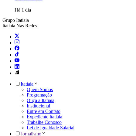
Há 1 dia
Grupo Itatiaia
Itatiaia Nas Redes
Itatiaia
Quem Somos
Programação
Ouça a Itatiaia
Institucional
Entre em Contato
Expediente Itatiaia
Trabalhe Conosco
Lei de Igualdade Salarial
Jornalismo