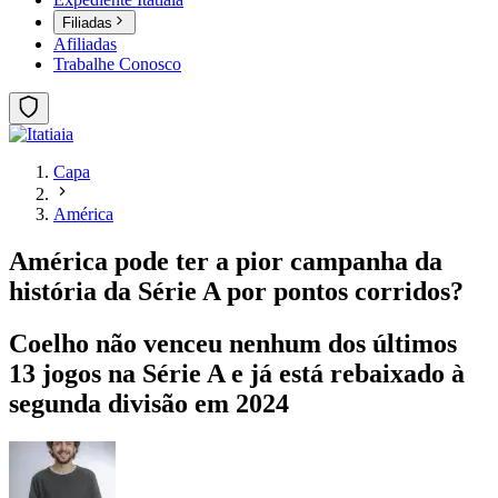
Filiadas
Afiliadas
Trabalhe Conosco
Capa
América
América pode ter a pior campanha da
história da Série A por pontos corridos?
Coelho não venceu nenhum dos últimos
13 jogos na Série A e já está rebaixado à
segunda divisão em 2024