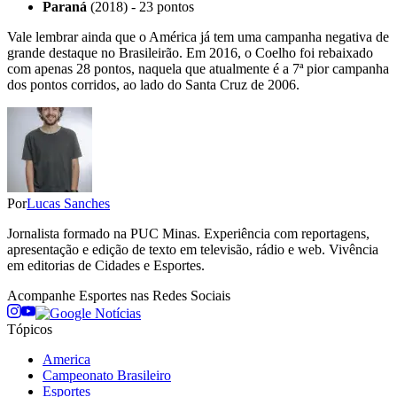
Paraná
(2018) - 23 pontos
Vale lembrar ainda que o América já tem uma campanha negativa de
grande destaque no Brasileirão. Em 2016, o Coelho foi rebaixado
com apenas 28 pontos, naquela que atualmente é a 7ª pior campanha
dos pontos corridos, ao lado do Santa Cruz de 2006.
Por
Lucas Sanches
Jornalista formado na PUC Minas. Experiência com reportagens,
apresentação e edição de texto em televisão, rádio e web. Vivência
em editorias de Cidades e Esportes.
Acompanhe
Esportes
nas Redes Sociais
Tópicos
America
Campeonato Brasileiro
Esportes