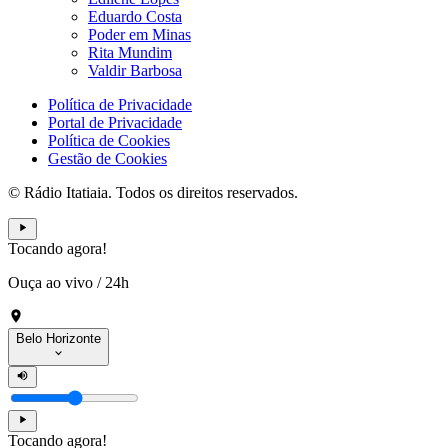
Eduardo Costa
Poder em Minas
Rita Mundim
Valdir Barbosa
Política de Privacidade
Portal de Privacidade
Política de Cookies
Gestão de Cookies
© Rádio Itatiaia. Todos os direitos reservados.
Tocando agora!
Ouça ao vivo
/
24h
Belo Horizonte
Tocando agora!