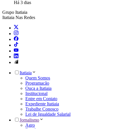
Há 3 dias
Grupo Itatiaia
Itatiaia Nas Redes
Itatiaia
Quem Somos
Programação
Ouça a Itatiaia
Institucional
Entre em Contato
Expediente Itatiaia
Trabalhe Conosco
Lei de Igualdade Salarial
Jornalismo
Agro