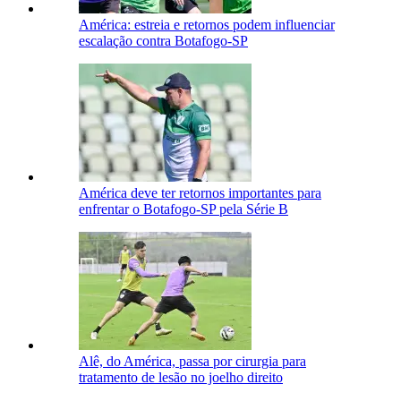
América: estreia e retornos podem influenciar
escalação contra Botafogo-SP
América deve ter retornos importantes para
enfrentar o Botafogo-SP pela Série B
Alê, do América, passa por cirurgia para
tratamento de lesão no joelho direito