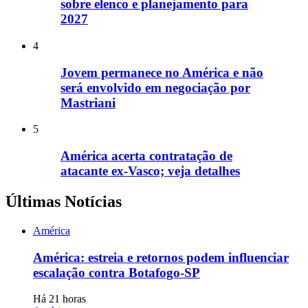
sobre elenco e planejamento para
2027
4
Jovem permanece no América e não
será envolvido em negociação por
Mastriani
5
América acerta contratação de
atacante ex-Vasco; veja detalhes
Últimas Notícias
América
América: estreia e retornos podem influenciar
escalação contra Botafogo-SP
Há 21 horas