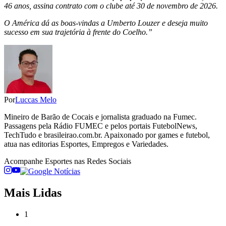
46 anos, assina contrato com o clube até 30 de novembro de 2026.
O América dá as boas-vindas a Umberto Louzer e deseja muito
sucesso em sua trajetória à frente do Coelho.”
Por
Luccas Melo
Mineiro de Barão de Cocais e jornalista graduado na Fumec.
Passagens pela Rádio FUMEC e pelos portais FutebolNews,
TechTudo e brasileirao.com.br. Apaixonado por games e futebol,
atua nas editorias Esportes, Empregos e Variedades.
Acompanhe
Esportes
nas Redes Sociais
Mais Lidas
1