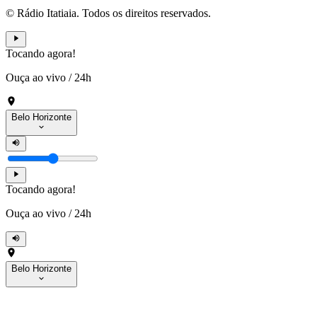
© Rádio Itatiaia. Todos os direitos reservados.
Tocando agora!
Ouça ao vivo
/
24h
Belo Horizonte
Tocando agora!
Ouça ao vivo
/
24h
Belo Horizonte