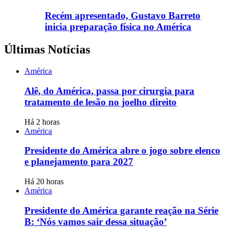
Recém apresentado, Gustavo Barreto
inicia preparação física no América
Últimas Notícias
América
Alê, do América, passa por cirurgia para
tratamento de lesão no joelho direito
Há 2 horas
América
Presidente do América abre o jogo sobre elenco
e planejamento para 2027
Há 20 horas
América
Presidente do América garante reação na Série
B: ‘Nós vamos sair dessa situação’