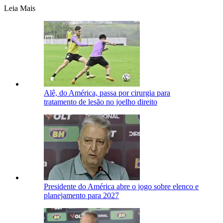
Leia Mais
Alê, do América, passa por cirurgia para
tratamento de lesão no joelho direito
Presidente do América abre o jogo sobre elenco e
planejamento para 2027