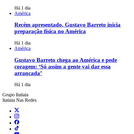
Há 1 dia
América
Recém apresentado, Gustavo Barreto inicia
preparação física no América
Há 1 dia
América
Gustavo Barreto chega ao América e pede
coragem: ‘Só assim a gente vai dar essa
arrancada’
Há 1 dia
Grupo Itatiaia
Itatiaia Nas Redes