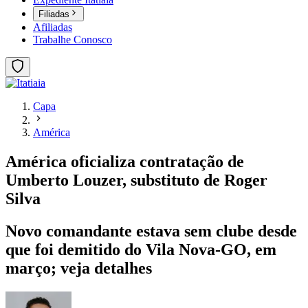
Filiadas
Afiliadas
Trabalhe Conosco
Capa
América
América oficializa contratação de
Umberto Louzer, substituto de Roger
Silva
Novo comandante estava sem clube desde
que foi demitido do Vila Nova-GO, em
março; veja detalhes