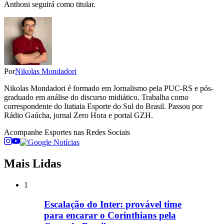
Anthoni seguirá como titular.
Por
Nikolas Mondadori
Nikolas Mondadori é formado em Jornalismo pela PUC-RS e pós-
graduado em análise do discurso midiático. Trabalha como
correspondente do Itatiaia Esporte do Sul do Brasil. Passou por
Rádio Gaúcha, jornal Zero Hora e portal GZH.
Acompanhe
Esportes
nas Redes Sociais
Mais Lidas
1
Escalação do Inter: provável time
para encarar o Corinthians pela