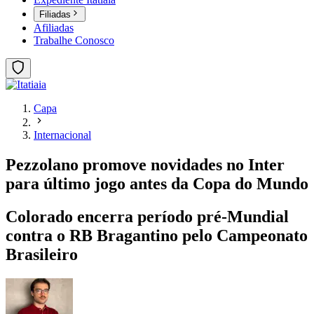
Filiadas
Afiliadas
Trabalhe Conosco
Capa
Internacional
Pezzolano promove novidades no Inter
para último jogo antes da Copa do Mundo
Colorado encerra período pré-Mundial
contra o RB Bragantino pelo Campeonato
Brasileiro