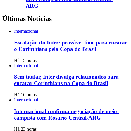
ARG
Últimas Notícias
Internacional
Escalação do Inter: provável time para encarar
o Corinthians pela Copa do Brasil
Há 15 horas
Internacional
Sem titular, Inter divulga relacionados para
encarar Corinthians na Copa do Brasil
Há 16 horas
Internacional
Internacional confirma negociação de meio-
campista com Rosario Central-ARG
Há 23 horas