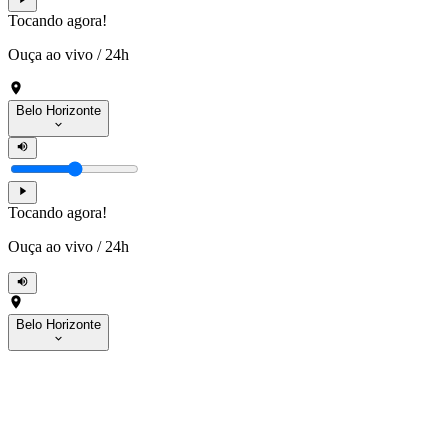
Tocando agora!
Ouça ao vivo
/
24h
Belo Horizonte
Tocando agora!
Ouça ao vivo
/
24h
Belo Horizonte