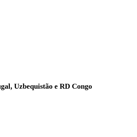
ugal, Uzbequistão e RD Congo