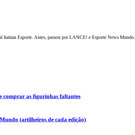
tal Itatiaia Esporte. Antes, passou por LANCE! e Esporte News Mundo. 
 comprar as figurinhas faltantes
 Mundo (artilheiros de cada edição)