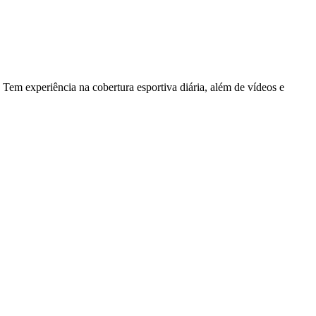
Tem experiência na cobertura esportiva diária, além de vídeos e