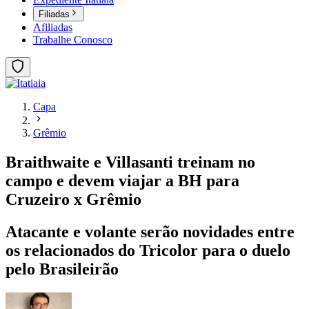
Filiadas
Afiliadas
Trabalhe Conosco
Capa
Grêmio
Braithwaite e Villasanti treinam no
campo e devem viajar a BH para
Cruzeiro x Grêmio
Atacante e volante serão novidades entre
os relacionados do Tricolor para o duelo
pelo Brasileirão