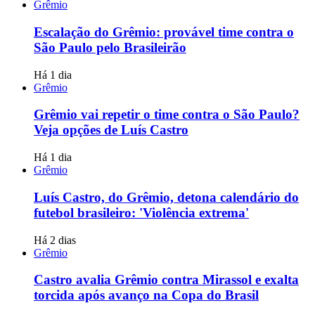
Grêmio
Escalação do Grêmio: provável time contra o
São Paulo pelo Brasileirão
Há 1 dia
Grêmio
Grêmio vai repetir o time contra o São Paulo?
Veja opções de Luís Castro
Há 1 dia
Grêmio
Luís Castro, do Grêmio, detona calendário do
futebol brasileiro: 'Violência extrema'
Há 2 dias
Grêmio
Castro avalia Grêmio contra Mirassol e exalta
torcida após avanço na Copa do Brasil