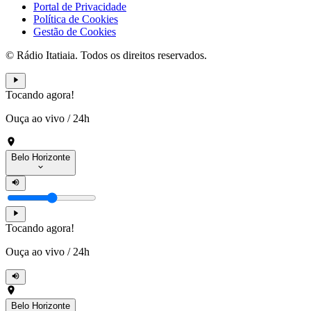
Portal de Privacidade
Política de Cookies
Gestão de Cookies
© Rádio Itatiaia. Todos os direitos reservados.
Tocando agora!
Ouça ao vivo
/
24h
Belo Horizonte
Tocando agora!
Ouça ao vivo
/
24h
Belo Horizonte