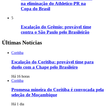
na eliminação do Athletico-PR na
Copa do Brasil
5
Escalação do Grêmio: provável time
contra o São Paulo pelo Brasileirão
Últimas Notícias
Coritiba
Escalação do Coritiba: provável time para
duelo com a Chape pelo Brasileiro
Há 16 horas
Coritiba
Promessa mineira do Coritiba é convocada pela
seleção de Moçambique
Há 1 dia