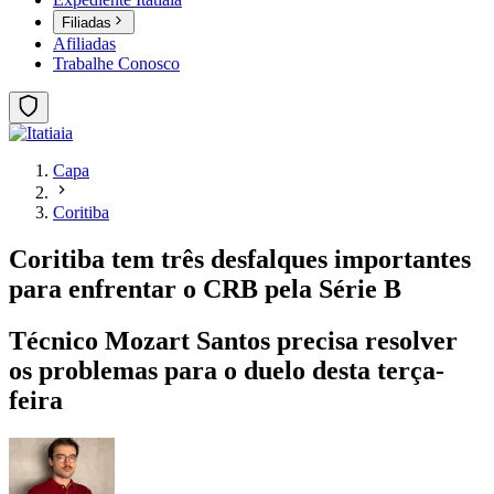
Filiadas
Afiliadas
Trabalhe Conosco
Capa
Coritiba
Coritiba tem três desfalques importantes
para enfrentar o CRB pela Série B
Técnico Mozart Santos precisa resolver
os problemas para o duelo desta terça-
feira