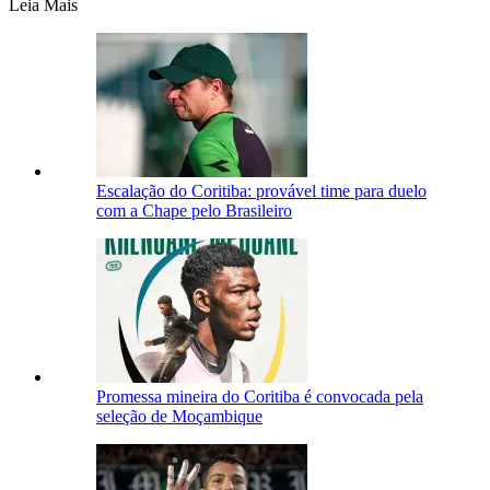
Leia Mais
Escalação do Coritiba: provável time para duelo
com a Chape pelo Brasileiro
Promessa mineira do Coritiba é convocada pela
seleção de Moçambique