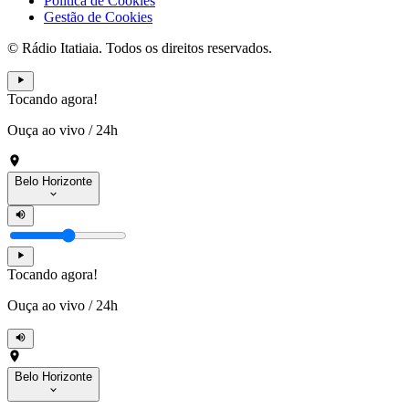
Política de Cookies
Gestão de Cookies
© Rádio Itatiaia. Todos os direitos reservados.
Tocando agora!
Ouça ao vivo
/
24h
Belo Horizonte
Tocando agora!
Ouça ao vivo
/
24h
Belo Horizonte