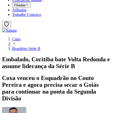
Filiadas
Afiliadas
Trabalhe Conosco
Capa
Brasileiro Série B
Embalado, Coritiba bate Volta Redonda e
assume liderança da Série B
Coxa venceu o Esquadrão no Couto
Pereira e agora precisa secar o Goiás
para continuar na ponta da Segunda
Divisão