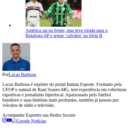
América sai na frente, mas leva virada para o
Botafogo-SP e segue ‘calvário’ na Série B
Por
Lucas Barbosa
Lucas Barbosa é repórter do portal Itatiaia Esporte. Formado pela
UFOP e natural de Raul Soares-MG, tem experiência em coberturas
esportivas e jornalismo hiperlocal. Apaixonado pelo futebol
brasileiro e suas histórias mais profundas, também já passou por
veículos de rádio e televisão.
Acompanhe
Esportes
nas Redes Sociais