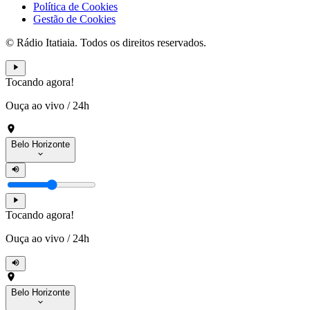
Política de Cookies
Gestão de Cookies
© Rádio Itatiaia. Todos os direitos reservados.
Tocando agora!
Ouça ao vivo
/
24h
Belo Horizonte
Tocando agora!
Ouça ao vivo
/
24h
Belo Horizonte