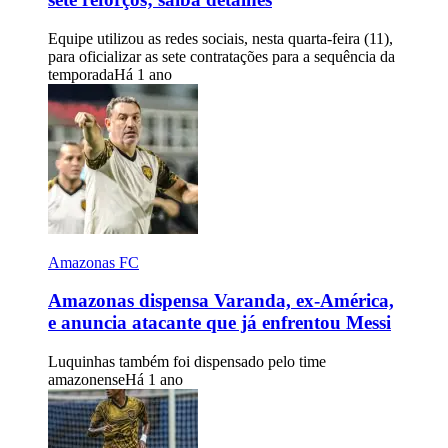
Equipe utilizou as redes sociais, nesta quarta-feira (11),
para oficializar as sete contratações para a sequência da
temporada
Há 1 ano
Amazonas FC
Amazonas dispensa Varanda, ex-América,
e anuncia atacante que já enfrentou Messi
Luquinhas também foi dispensado pelo time
amazonense
Há 1 ano