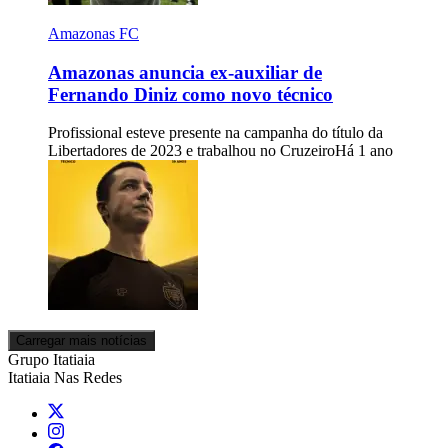
Amazonas FC
Amazonas anuncia ex-auxiliar de
Fernando Diniz como novo técnico
Profissional esteve presente na campanha do título da
Libertadores de 2023 e trabalhou no Cruzeiro
Há 1 ano
Carregar mais notícias
Grupo Itatiaia
Itatiaia Nas Redes