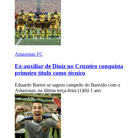
Amazonas FC
Ex-auxiliar de Diniz no Cruzeiro conquista
primeiro título como técnico
Eduardo Barros se sagrou campeão do Barezão com o
Amazonas, na última terça-feira (1)
Há 1 ano