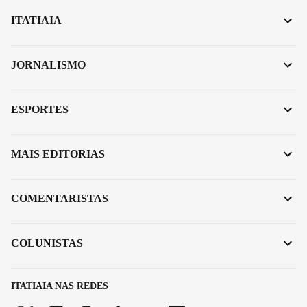
ITATIAIA
JORNALISMO
ESPORTES
MAIS EDITORIAS
COMENTARISTAS
COLUNISTAS
ITATIAIA NAS REDES