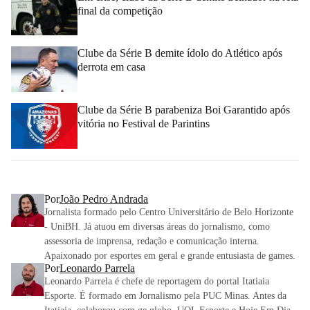
final da competição
Clube da Série B demite ídolo do Atlético após
derrota em casa
Clube da Série B parabeniza Boi Garantido após
vitória no Festival de Parintins
Por
João Pedro Andrada
Jornalista formado pelo Centro Universitário de Belo Horizonte
- UniBH. Já atuou em diversas áreas do jornalismo, como
assessoria de imprensa, redação e comunicação interna.
Apaixonado por esportes em geral e grande entusiasta de games.
Por
Leonardo Parrela
Leonardo Parrela é chefe de reportagem do portal Itatiaia
Esporte. É formado em Jornalismo pela PUC Minas. Antes da