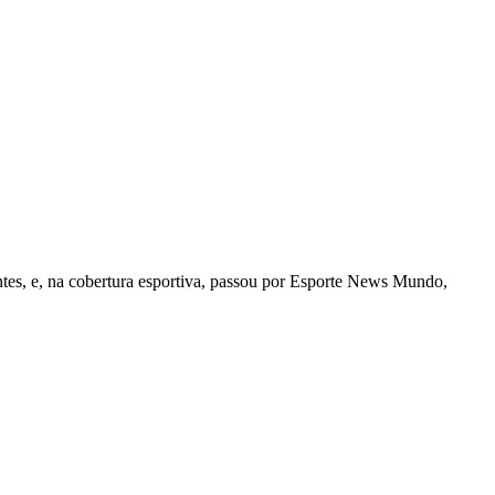
tes, e, na cobertura esportiva, passou por Esporte News Mundo,