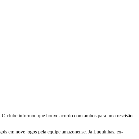
. O clube informou que houve acordo com ambos para uma rescisão
gols em nove jogos pela equipe amazonense. Já Luquinhas, ex-