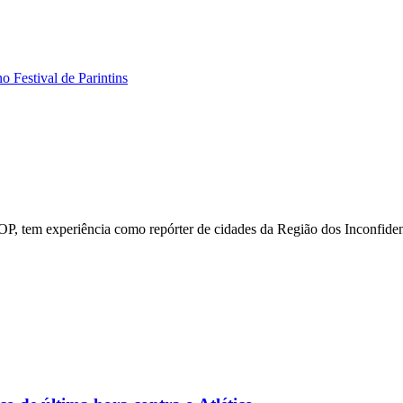
o Festival de Parintins
P, tem experiência como repórter de cidades da Região dos Inconfiden