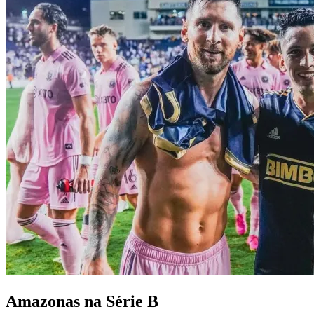
Amazonas na Série B