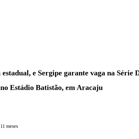
 estadual, e Sergipe garante vaga na Série 
, no Estádio Batistão, em Aracaju
 11 meses