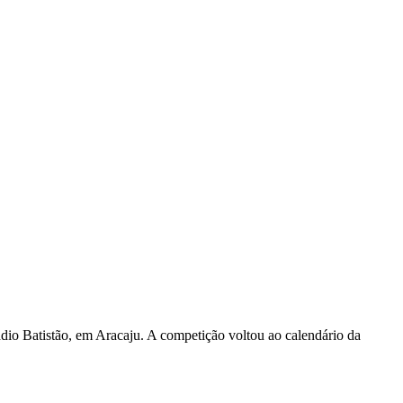
ádio Batistão, em Aracaju. A competição voltou ao calendário da