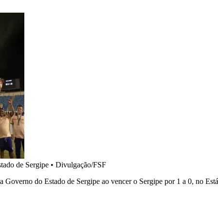
tado de Sergipe
•
Divulgação/FSF
pa Governo do Estado de Sergipe ao vencer o Sergipe por 1 a 0, no Est