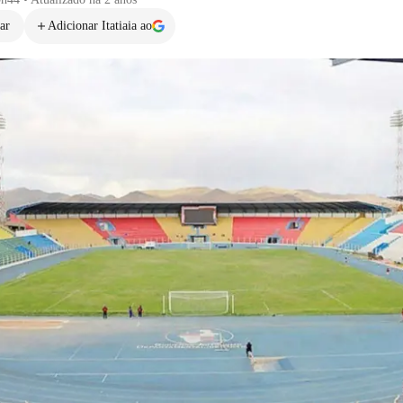
ar
Adicionar Itatiaia ao