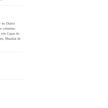
 no Diário
e colunista
 três Copas do
es, Mundial de