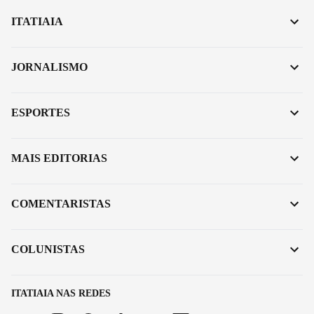
ITATIAIA
JORNALISMO
ESPORTES
MAIS EDITORIAS
COMENTARISTAS
COLUNISTAS
ITATIAIA NAS REDES