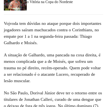
o Vitória na Copa do Nordeste
Vojvoda tem dúvidas no ataque porque dois importantes
jogadores saíram machucados contra o Corinthians, no
empate por 1 a 1 na segunda-feira passada: Thiago
Galhardo e Moisés.
A situação de Galhardo, uma pancada na coxa direita, é
menos complicada que a de Moisés, que sofreu um
trauma no pé direito, recém-operado. Quem pode voltar
a ser relacionado é o atacante Lucero, recuperado de
lesão muscular.
No São Paulo, Dorival Júnior deve ter o retorno entre os
titulares de Jonathan Calleri, curado de uma dengue que
o deixou de fora de três jogos. No último domingo (7),