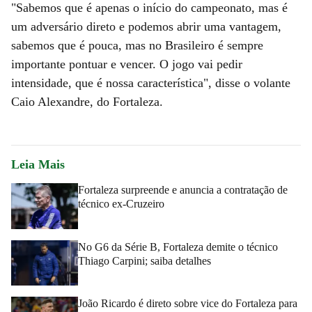
"Sabemos que é apenas o início do campeonato, mas é
um adversário direto e podemos abrir uma vantagem,
sabemos que é pouca, mas no Brasileiro é sempre
importante pontuar e vencer. O jogo vai pedir
intensidade, que é nossa característica", disse o volante
Caio Alexandre, do Fortaleza.
Leia Mais
Fortaleza surpreende e anuncia a contratação de
técnico ex-Cruzeiro
No G6 da Série B, Fortaleza demite o técnico
Thiago Carpini; saiba detalhes
João Ricardo é direto sobre vice do Fortaleza para