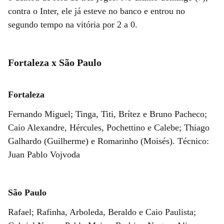
contra o Inter, ele já esteve no banco e entrou no
segundo tempo na vitória por 2 a 0.
Fortaleza x São Paulo
Fortaleza
Fernando Miguel; Tinga, Titi, Brítez e Bruno Pacheco;
Caio Alexandre, Hércules, Pochettino e Calebe; Thiago
Galhardo (Guilherme) e Romarinho (Moisés). Técnico:
Juan Pablo Vojvoda
São Paulo
Rafael; Rafinha, Arboleda, Beraldo e Caio Paulista;