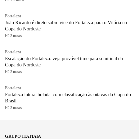
Fortaleza
João Ricardo é direto sobre vice do Fortaleza para o Vitória na
Copa do Nordeste
Há 2 meses
Fortaleza
Escalação do Fortaleza: veja provável time para semifinal da
Copa do Nordeste
Há 2 meses
Fortaleza
Fortaleza fatura 'bolada' com classificação às oitavas da Copa do
Brasil
Há 2 meses
GRUPO ITATIAIA