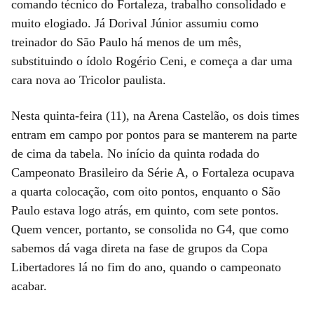
comando técnico do Fortaleza, trabalho consolidado e
muito elogiado. Já Dorival Júnior assumiu como
treinador do São Paulo há menos de um mês,
substituindo o ídolo Rogério Ceni, e começa a dar uma
cara nova ao Tricolor paulista.
Nesta quinta-feira (11), na Arena Castelão, os dois times
entram em campo por pontos para se manterem na parte
de cima da tabela. No início da quinta rodada do
Campeonato Brasileiro da Série A, o Fortaleza ocupava
a quarta colocação, com oito pontos, enquanto o São
Paulo estava logo atrás, em quinto, com sete pontos.
Quem vencer, portanto, se consolida no G4, que como
sabemos dá vaga direta na fase de grupos da Copa
Libertadores lá no fim do ano, quando o campeonato
acabar.