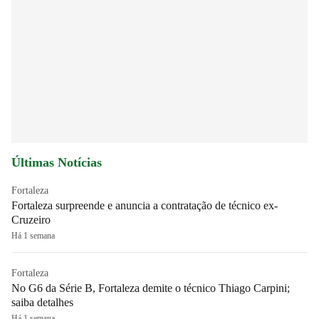
Últimas Notícias
Fortaleza
Fortaleza surpreende e anuncia a contratação de técnico ex-
Cruzeiro
Há 1 semana
Fortaleza
No G6 da Série B, Fortaleza demite o técnico Thiago Carpini;
saiba detalhes
Há 1 semana