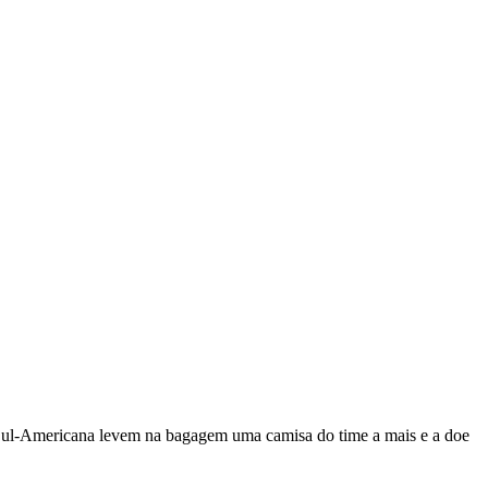
a Sul-Americana levem na bagagem uma camisa do time a mais e a doe