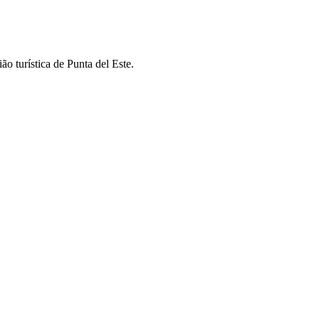
 turística de Punta del Este.