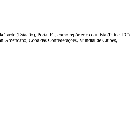
Tarde (Estadão), Portal IG, como repórter e colunista (Painel FC)
Pan-Americano, Copa das Confederações, Mundial de Clubes,