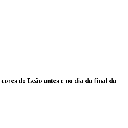
cores do Leão antes e no dia da final da