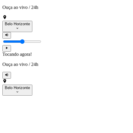
Ouça ao vivo
/
24h
Belo Horizonte
Tocando agora!
Ouça ao vivo
/
24h
Belo Horizonte