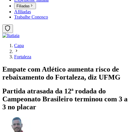
Filiadas
Afiliadas
Trabalhe Conosco
Capa
Fortaleza
Empate com Atlético aumenta risco de
rebaixamento do Fortaleza, diz UFMG
Partida atrasada da 12ª rodada do
Campeonato Brasileiro terminou com 3 a
3 no placar