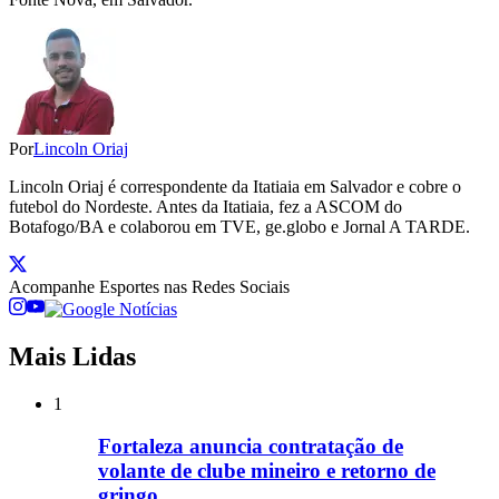
Por
Lincoln Oriaj
Lincoln Oriaj é correspondente da Itatiaia em Salvador e cobre o
futebol do Nordeste. Antes da Itatiaia, fez a ASCOM do
Botafogo/BA e colaborou em TVE, ge.globo e Jornal A TARDE.
Acompanhe
Esportes
nas Redes Sociais
Mais Lidas
1
Fortaleza anuncia contratação de
volante de clube mineiro e retorno de
gringo