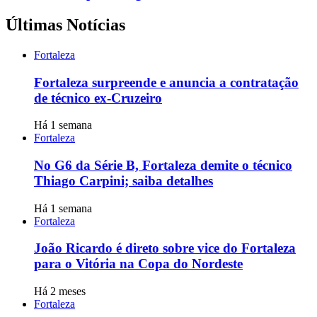
Últimas Notícias
Fortaleza
Fortaleza surpreende e anuncia a contratação
de técnico ex-Cruzeiro
Há 1 semana
Fortaleza
No G6 da Série B, Fortaleza demite o técnico
Thiago Carpini; saiba detalhes
Há 1 semana
Fortaleza
João Ricardo é direto sobre vice do Fortaleza
para o Vitória na Copa do Nordeste
Há 2 meses
Fortaleza