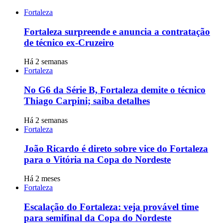
Fortaleza
Fortaleza surpreende e anuncia a contratação
de técnico ex-Cruzeiro
Há 2 semanas
Fortaleza
No G6 da Série B, Fortaleza demite o técnico
Thiago Carpini; saiba detalhes
Há 2 semanas
Fortaleza
João Ricardo é direto sobre vice do Fortaleza
para o Vitória na Copa do Nordeste
Há 2 meses
Fortaleza
Escalação do Fortaleza: veja provável time
para semifinal da Copa do Nordeste