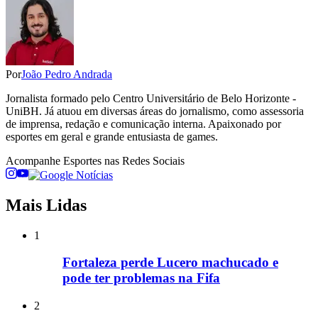
Por
João Pedro Andrada
Jornalista formado pelo Centro Universitário de Belo Horizonte -
UniBH. Já atuou em diversas áreas do jornalismo, como assessoria
de imprensa, redação e comunicação interna. Apaixonado por
esportes em geral e grande entusiasta de games.
Acompanhe
Esportes
nas Redes Sociais
Mais Lidas
1
Fortaleza perde Lucero machucado e
pode ter problemas na Fifa
2