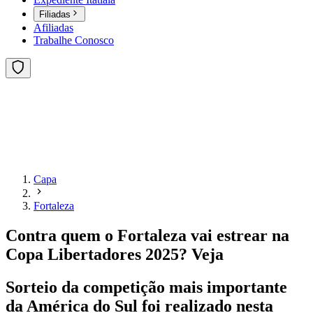
Filiadas
Afiliadas
Trabalhe Conosco
Capa
Fortaleza
Contra quem o Fortaleza vai estrear na
Copa Libertadores 2025? Veja
Sorteio da competição mais importante
da América do Sul foi realizado nesta