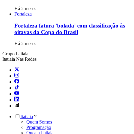
Há 2 meses
Fortaleza
Fortaleza fatura 'bolada' com classificação às
oitavas da Copa do Brasil
Há 2 meses
Grupo Itatiaia
Itatiaia Nas Redes
Itatiaia
Quem Somos
Programação
Ouça a Itatiaia