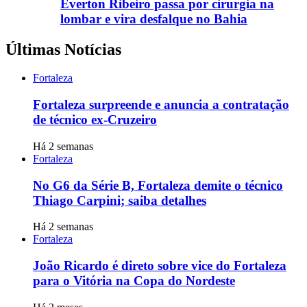
Everton Ribeiro passa por cirurgia na
lombar e vira desfalque no Bahia
Últimas Notícias
Fortaleza
Fortaleza surpreende e anuncia a contratação
de técnico ex-Cruzeiro
Há 2 semanas
Fortaleza
No G6 da Série B, Fortaleza demite o técnico
Thiago Carpini; saiba detalhes
Há 2 semanas
Fortaleza
João Ricardo é direto sobre vice do Fortaleza
para o Vitória na Copa do Nordeste