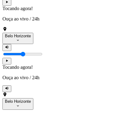
Tocando agora!
Ouça ao vivo
/
24h
Belo Horizonte
Tocando agora!
Ouça ao vivo
/
24h
Belo Horizonte