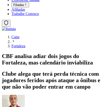
Filiadas
Afiliadas
Trabalhe Conosco
Capa
Fortaleza
CBF analisa adiar dois jogos do
Fortaleza, mas calendário inviabiliza
Clube alega que terá perda técnica com
jogadores feridos após ataque a ônibus e
que não vão poder entrar em campo