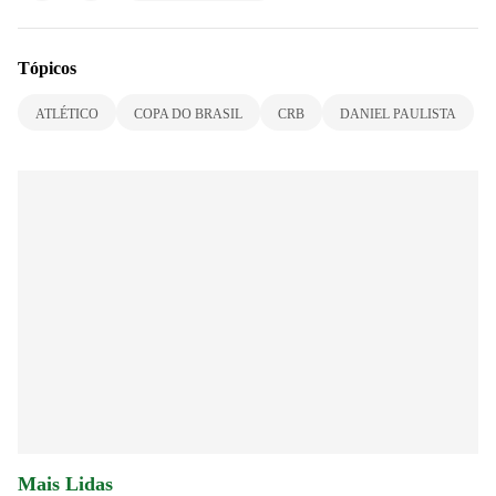
Tópicos
ATLÉTICO
COPA DO BRASIL
CRB
DANIEL PAULISTA
Mais Lidas