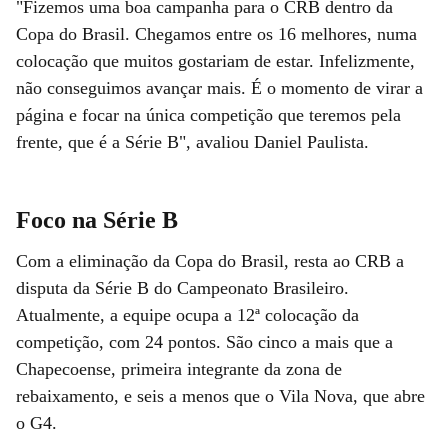
"Fizemos uma boa campanha para o CRB dentro da
Copa do Brasil. Chegamos entre os 16 melhores, numa
colocação que muitos gostariam de estar. Infelizmente,
não conseguimos avançar mais. É o momento de virar a
página e focar na única competição que teremos pela
frente, que é a Série B", avaliou Daniel Paulista.
Foco na Série B
Com a eliminação da Copa do Brasil, resta ao CRB a
disputa da Série B do Campeonato Brasileiro.
Atualmente, a equipe ocupa a 12ª colocação da
competição, com 24 pontos. São cinco a mais que a
Chapecoense, primeira integrante da zona de
rebaixamento, e seis a menos que o Vila Nova, que abre
o G4.