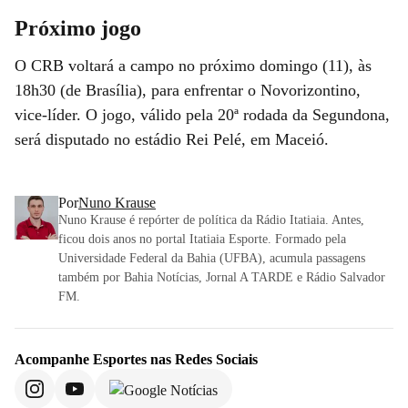
Próximo jogo
O CRB voltará a campo no próximo domingo (11), às
18h30 (de Brasília), para enfrentar o Novorizontino,
vice-líder. O jogo, válido pela 20ª rodada da Segundona,
será disputado no estádio Rei Pelé, em Maceió.
Por
Nuno Krause
Nuno Krause é repórter de política da Rádio Itatiaia. Antes,
ficou dois anos no portal Itatiaia Esporte. Formado pela
Universidade Federal da Bahia (UFBA), acumula passagens
também por Bahia Notícias, Jornal A TARDE e Rádio Salvador
FM.
Acompanhe
Esportes
nas Redes Sociais