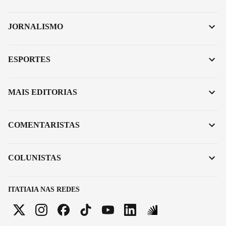
JORNALISMO
ESPORTES
MAIS EDITORIAS
COMENTARISTAS
COLUNISTAS
ITATIAIA NAS REDES