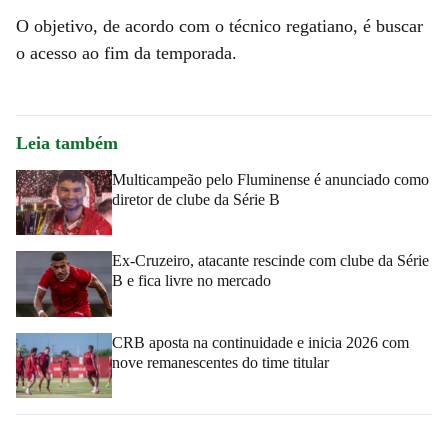
O objetivo, de acordo com o técnico regatiano, é buscar
o acesso ao fim da temporada.
Leia também
Multicampeão pelo Fluminense é anunciado como
diretor de clube da Série B
Ex-Cruzeiro, atacante rescinde com clube da Série
B e fica livre no mercado
CRB aposta na continuidade e inicia 2026 com
nove remanescentes do time titular