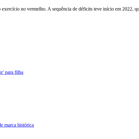
exercício no vermelho. A sequência de déficits teve início em 2022, qu
' para filha
de marca histórica