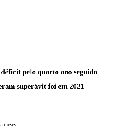
déficit pelo quarto ano seguido
eram superávit foi em 2021
 3 meses