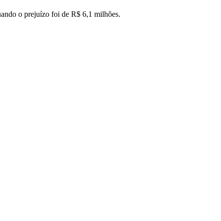
ando o prejuízo foi de R$ 6,1 milhões.